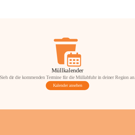
Müllkalender
Sieh dir die kommenden Termine für die Müllabfuhr in deiner Region an
Kalender ansehen