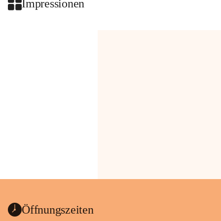
Impressionen
Öffnungszeiten