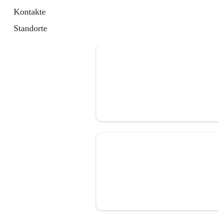
Kontakte
Standorte