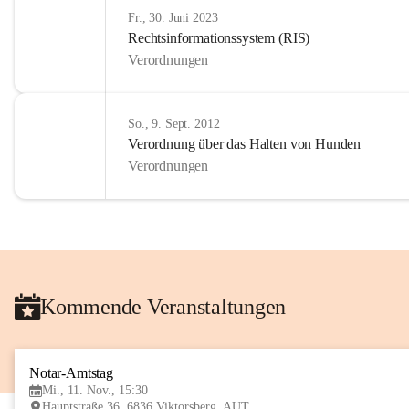
Fr., 30. Juni 2023
Rechtsinformationssystem (RIS)
Verordnungen
So., 9. Sept. 2012
Verordnung über das Halten von Hunden
Verordnungen
Kommende Veranstaltungen
Notar-Amtstag
Mi., 11. Nov., 15:30
Hauptstraße 36, 6836 Viktorsberg, AUT