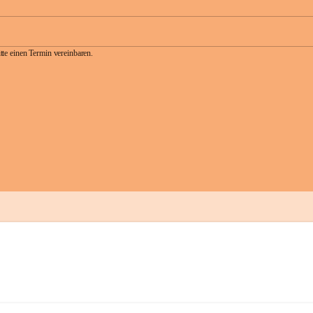
te einen Termin vereinbaren.