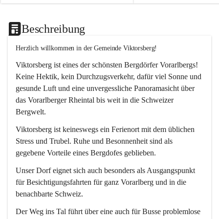
Beschreibung
Herzlich willkommen in der Gemeinde Viktorsberg!
Viktorsberg ist eines der schönsten Bergdörfer Vorarlbergs! 
Keine Hektik, kein Durchzugsverkehr, dafür viel Sonne und 
gesunde Luft und eine unvergessliche Panoramasicht über 
das Vorarlberger Rheintal bis weit in die Schweizer 
Bergwelt. 
Viktorsberg ist keineswegs ein Ferienort mit dem üblichen 
Stress und Trubel. Ruhe und Besonnenheit sind als 
gegebene Vorteile eines Bergdofes geblieben. 
Unser Dorf eignet sich auch besonders als Ausgangspunkt 
für Besichtigungsfahrten für ganz Vorarlberg und in die 
benachbarte Schweiz. 
Der Weg ins Tal führt über eine auch für Busse problemlose 