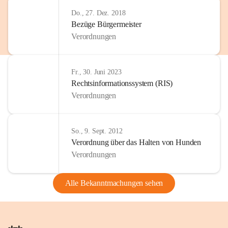
Do., 27. Dez. 2018
Bezüge Bürgermeister
Verordnungen
Fr., 30. Juni 2023
Rechtsinformationssystem (RIS)
Verordnungen
So., 9. Sept. 2012
Verordnung über das Halten von Hunden
Verordnungen
Alle Bekanntmachungen sehen