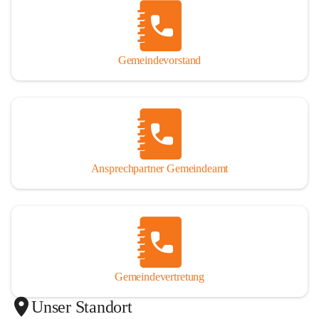
Gemeindevorstand
Ansprechpartner Gemeindeamt
Gemeindevertretung
Unser Standort