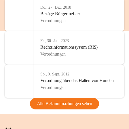
Do., 27. Dez. 2018
Bezüge Bürgermeister
Verordnungen
Fr., 30. Juni 2023
Rechtsinformationssystem (RIS)
Verordnungen
So., 9. Sept. 2012
Verordnung über das Halten von Hunden
Verordnungen
Alle Bekanntmachungen sehen