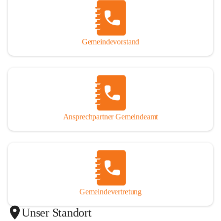
Gemeindevorstand
Ansprechpartner Gemeindeamt
Gemeindevertretung
Unser Standort