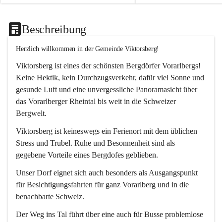
Beschreibung
Herzlich willkommen in der Gemeinde Viktorsberg!
Viktorsberg ist eines der schönsten Bergdörfer Vorarlbergs! 
Keine Hektik, kein Durchzugsverkehr, dafür viel Sonne und 
gesunde Luft und eine unvergessliche Panoramasicht über 
das Vorarlberger Rheintal bis weit in die Schweizer 
Bergwelt. 
Viktorsberg ist keineswegs ein Ferienort mit dem üblichen 
Stress und Trubel. Ruhe und Besonnenheit sind als 
gegebene Vorteile eines Bergdofes geblieben. 
Unser Dorf eignet sich auch besonders als Ausgangspunkt 
für Besichtigungsfahrten für ganz Vorarlberg und in die 
benachbarte Schweiz. 
Der Weg ins Tal führt über eine auch für Busse problemlose 