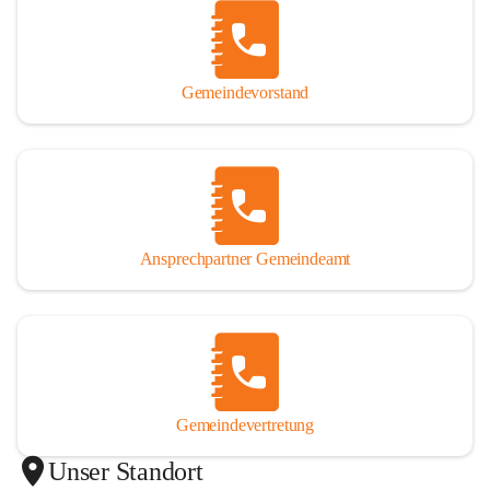
Gemeindevorstand
Ansprechpartner Gemeindeamt
Gemeindevertretung
Unser Standort