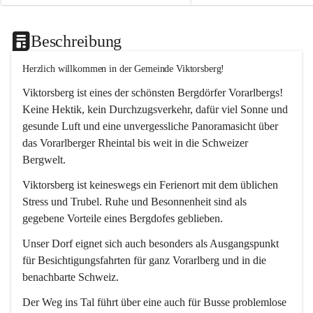
Beschreibung
Herzlich willkommen in der Gemeinde Viktorsberg!
Viktorsberg ist eines der schönsten Bergdörfer Vorarlbergs! 
Keine Hektik, kein Durchzugsverkehr, dafür viel Sonne und 
gesunde Luft und eine unvergessliche Panoramasicht über 
das Vorarlberger Rheintal bis weit in die Schweizer 
Bergwelt. 
Viktorsberg ist keineswegs ein Ferienort mit dem üblichen 
Stress und Trubel. Ruhe und Besonnenheit sind als 
gegebene Vorteile eines Bergdofes geblieben. 
Unser Dorf eignet sich auch besonders als Ausgangspunkt 
für Besichtigungsfahrten für ganz Vorarlberg und in die 
benachbarte Schweiz. 
Der Weg ins Tal führt über eine auch für Busse problemlose 