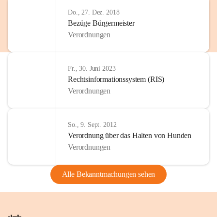
Do., 27. Dez. 2018
Bezüge Bürgermeister
Verordnungen
Fr., 30. Juni 2023
Rechtsinformationssystem (RIS)
Verordnungen
So., 9. Sept. 2012
Verordnung über das Halten von Hunden
Verordnungen
Alle Bekanntmachungen sehen