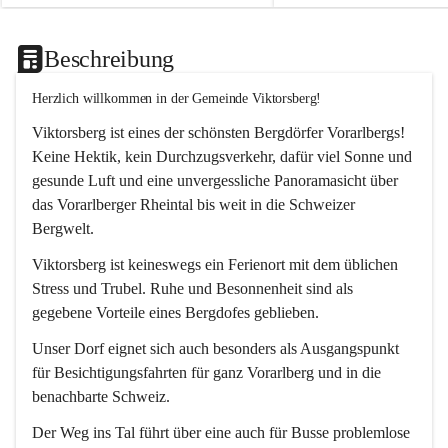
Beschreibung
Herzlich willkommen in der Gemeinde Viktorsberg!
Viktorsberg ist eines der schönsten Bergdörfer Vorarlbergs! 
Keine Hektik, kein Durchzugsverkehr, dafür viel Sonne und 
gesunde Luft und eine unvergessliche Panoramasicht über 
das Vorarlberger Rheintal bis weit in die Schweizer 
Bergwelt. 
Viktorsberg ist keineswegs ein Ferienort mit dem üblichen 
Stress und Trubel. Ruhe und Besonnenheit sind als 
gegebene Vorteile eines Bergdofes geblieben. 
Unser Dorf eignet sich auch besonders als Ausgangspunkt 
für Besichtigungsfahrten für ganz Vorarlberg und in die 
benachbarte Schweiz. 
Der Weg ins Tal führt über eine auch für Busse problemlose 