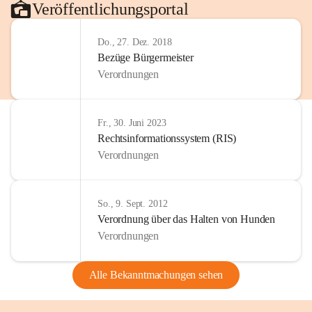
Veröffentlichungsportal
Do., 27. Dez. 2018
Bezüge Bürgermeister
Verordnungen
Fr., 30. Juni 2023
Rechtsinformationssystem (RIS)
Verordnungen
So., 9. Sept. 2012
Verordnung über das Halten von Hunden
Verordnungen
Alle Bekanntmachungen sehen