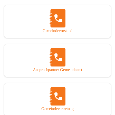
Gemeindevorstand
Ansprechpartner Gemeindeamt
Gemeindevertretung