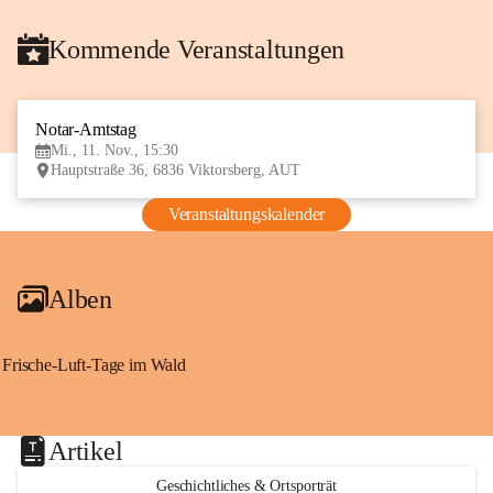
Kommende Veranstaltungen
Notar-Amtstag
11
Mi., 11. Nov., 15:30
NOV
Hauptstraße 36, 6836 Viktorsberg, AUT
Veranstaltungskalender
Alben
Frische-Luft-Tage im Wald
Artikel
Geschichtliches & Ortsporträt