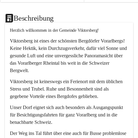
Beschreibung
Herzlich willkommen in der Gemeinde Viktorsberg!
Viktorsberg ist eines der schönsten Bergdörfer Vorarlbergs! 
Keine Hektik, kein Durchzugsverkehr, dafür viel Sonne und 
gesunde Luft und eine unvergessliche Panoramasicht über 
das Vorarlberger Rheintal bis weit in die Schweizer 
Bergwelt. 
Viktorsberg ist keineswegs ein Ferienort mit dem üblichen 
Stress und Trubel. Ruhe und Besonnenheit sind als 
gegebene Vorteile eines Bergdofes geblieben. 
Unser Dorf eignet sich auch besonders als Ausgangspunkt 
für Besichtigungsfahrten für ganz Vorarlberg und in die 
benachbarte Schweiz. 
Der Weg ins Tal führt über eine auch für Busse problemlose 