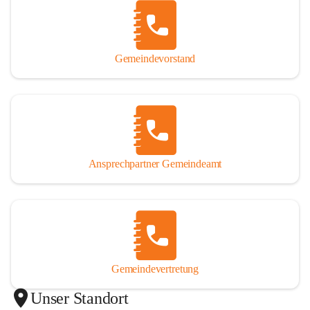
Gemeindevorstand
Ansprechpartner Gemeindeamt
Gemeindevertretung
Unser Standort