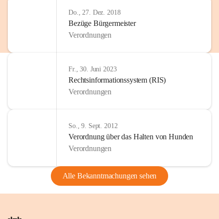
Do., 27. Dez. 2018
Bezüge Bürgermeister
Verordnungen
Fr., 30. Juni 2023
Rechtsinformationssystem (RIS)
Verordnungen
So., 9. Sept. 2012
Verordnung über das Halten von Hunden
Verordnungen
Alle Bekanntmachungen sehen