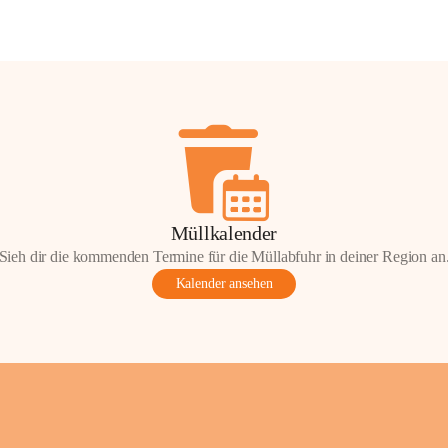
Müllkalender
Sieh dir die kommenden Termine für die Müllabfuhr in deiner Region an
Kalender ansehen