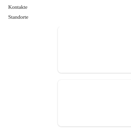
Kontakte
Standorte