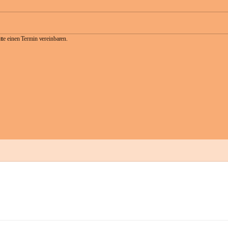
te einen Termin vereinbaren.