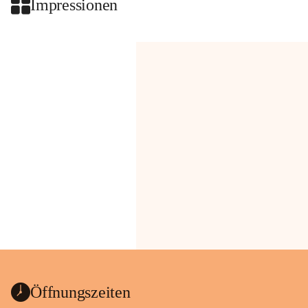
Impressionen
Öffnungszeiten