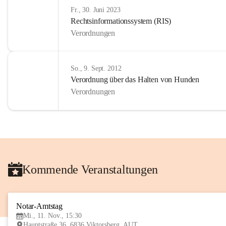
Fr., 30. Juni 2023
Rechtsinformationssystem (RIS)
Verordnungen
So., 9. Sept. 2012
Verordnung über das Halten von Hunden
Verordnungen
Kommende Veranstaltungen
Notar-Amtstag
Mi., 11. Nov., 15:30
Hauptstraße 36, 6836 Viktorsberg, AUT