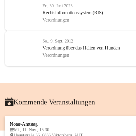
Fr., 30. Juni 2023
Rechtsinformationssystem (RIS)
Verordnungen
So., 9. Sept. 2012
Verordnung über das Halten von Hunden
Verordnungen
Kommende Veranstaltungen
Notar-Amtstag
Mi., 11. Nov., 15:30
Hauptstraße 36, 6836 Viktorsberg, AUT