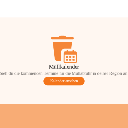
Müllkalender
Sieh dir die kommenden Termine für die Müllabfuhr in deiner Region an
Kalender ansehen