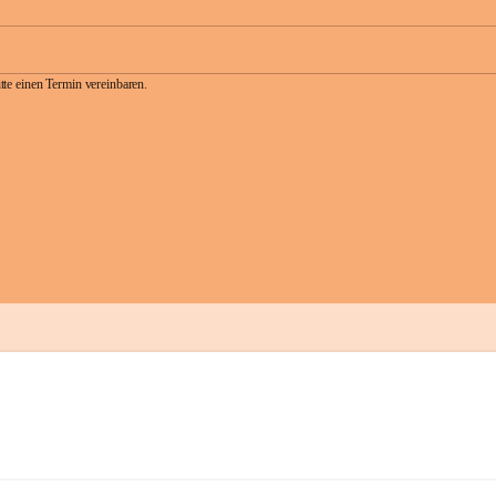
te einen Termin vereinbaren.