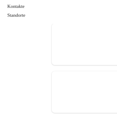
Kontakte
Standorte