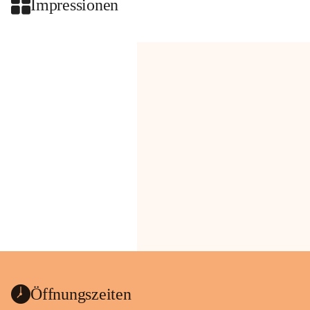
Impressionen
Öffnungszeiten