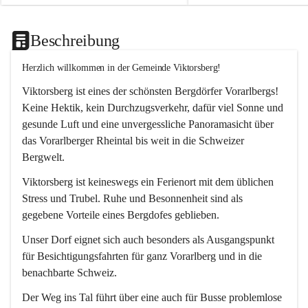
Beschreibung
Herzlich willkommen in der Gemeinde Viktorsberg!
Viktorsberg ist eines der schönsten Bergdörfer Vorarlbergs! 
Keine Hektik, kein Durchzugsverkehr, dafür viel Sonne und 
gesunde Luft und eine unvergessliche Panoramasicht über 
das Vorarlberger Rheintal bis weit in die Schweizer 
Bergwelt. 
Viktorsberg ist keineswegs ein Ferienort mit dem üblichen 
Stress und Trubel. Ruhe und Besonnenheit sind als 
gegebene Vorteile eines Bergdofes geblieben. 
Unser Dorf eignet sich auch besonders als Ausgangspunkt 
für Besichtigungsfahrten für ganz Vorarlberg und in die 
benachbarte Schweiz. 
Der Weg ins Tal führt über eine auch für Busse problemlose 