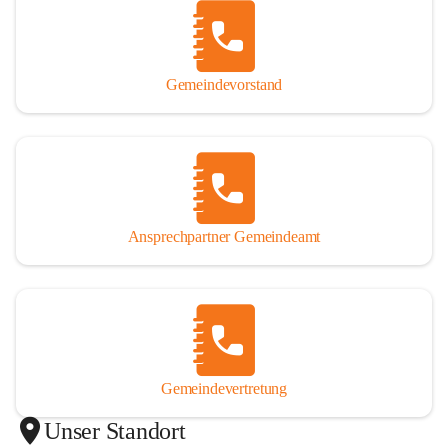
Gemeindevorstand
Ansprechpartner Gemeindeamt
Gemeindevertretung
Unser Standort