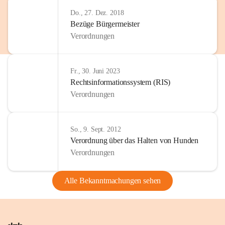
Do., 27. Dez. 2018
Bezüge Bürgermeister
Verordnungen
Fr., 30. Juni 2023
Rechtsinformationssystem (RIS)
Verordnungen
So., 9. Sept. 2012
Verordnung über das Halten von Hunden
Verordnungen
Alle Bekanntmachungen sehen