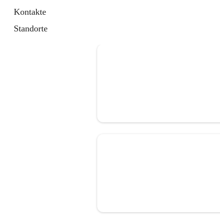
Kontakte
Standorte