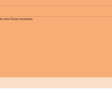
te einen Termin vereinbaren.