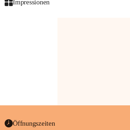
Impressionen
Öffnungszeiten