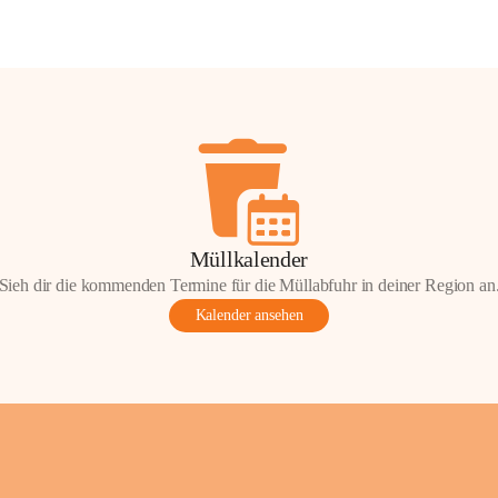
Müllkalender
Sieh dir die kommenden Termine für die Müllabfuhr in deiner Region an
Kalender ansehen