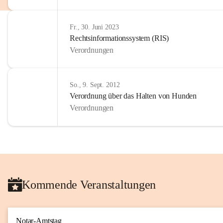
Fr., 30. Juni 2023
Rechtsinformationssystem (RIS)
Verordnungen
So., 9. Sept. 2012
Verordnung über das Halten von Hunden
Verordnungen
Kommende Veranstaltungen
Notar-Amtstag