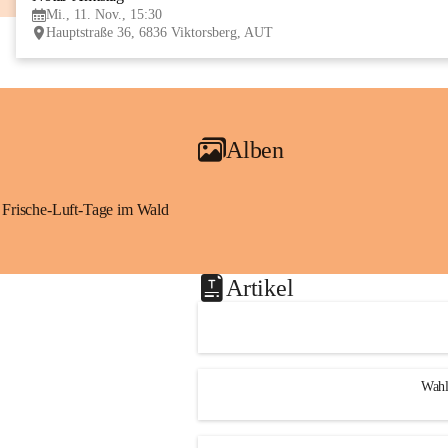
Mi., 11. Nov., 15:30
Hauptstraße 36, 6836 Viktorsberg, AUT
Alben
Frische-Luft-Tage im Wald
Artikel
Wahl