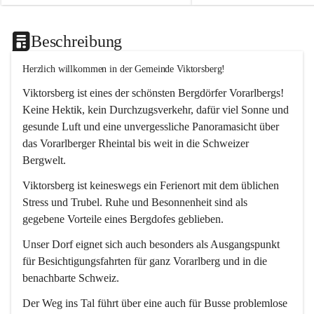
Beschreibung
Herzlich willkommen in der Gemeinde Viktorsberg!
Viktorsberg ist eines der schönsten Bergdörfer Vorarlbergs! 
Keine Hektik, kein Durchzugsverkehr, dafür viel Sonne und 
gesunde Luft und eine unvergessliche Panoramasicht über 
das Vorarlberger Rheintal bis weit in die Schweizer 
Bergwelt. 
Viktorsberg ist keineswegs ein Ferienort mit dem üblichen 
Stress und Trubel. Ruhe und Besonnenheit sind als 
gegebene Vorteile eines Bergdofes geblieben. 
Unser Dorf eignet sich auch besonders als Ausgangspunkt 
für Besichtigungsfahrten für ganz Vorarlberg und in die 
benachbarte Schweiz. 
Der Weg ins Tal führt über eine auch für Busse problemlose 