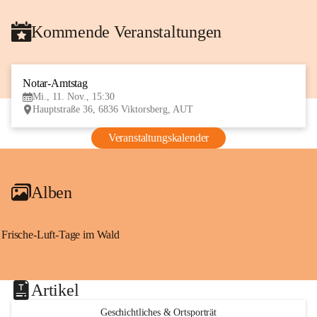
Kommende Veranstaltungen
Notar-Amtstag
11
Mi., 11. Nov., 15:30
NOV
Hauptstraße 36, 6836 Viktorsberg, AUT
Veranstaltungskalender
Alben
Frische-Luft-Tage im Wald
Artikel
Geschichtliches & Ortsporträt