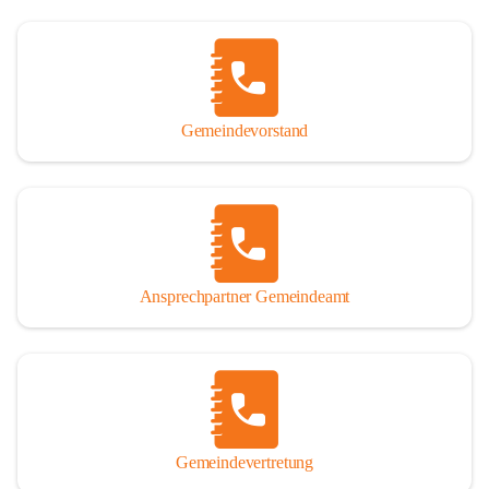
Gemeindevorstand
Ansprechpartner Gemeindeamt
Gemeindevertretung