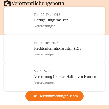
Veröffentlichungsportal
Do., 27. Dez. 2018
Bezüge Bürgermeister
Verordnungen
Fr., 30. Juni 2023
Rechtsinformationssystem (RIS)
Verordnungen
So., 9. Sept. 2012
Verordnung über das Halten von Hunden
Verordnungen
Alle Bekanntmachungen sehen