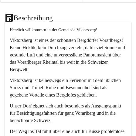
Beschreibung
Herzlich willkommen in der Gemeinde Viktorsberg!
Viktorsberg ist eines der schönsten Bergdörfer Vorarlbergs! 
Keine Hektik, kein Durchzugsverkehr, dafür viel Sonne und 
gesunde Luft und eine unvergessliche Panoramasicht über 
das Vorarlberger Rheintal bis weit in die Schweizer 
Bergwelt. 
Viktorsberg ist keineswegs ein Ferienort mit dem üblichen 
Stress und Trubel. Ruhe und Besonnenheit sind als 
gegebene Vorteile eines Bergdofes geblieben. 
Unser Dorf eignet sich auch besonders als Ausgangspunkt 
für Besichtigungsfahrten für ganz Vorarlberg und in die 
benachbarte Schweiz. 
Der Weg ins Tal führt über eine auch für Busse problemlose 