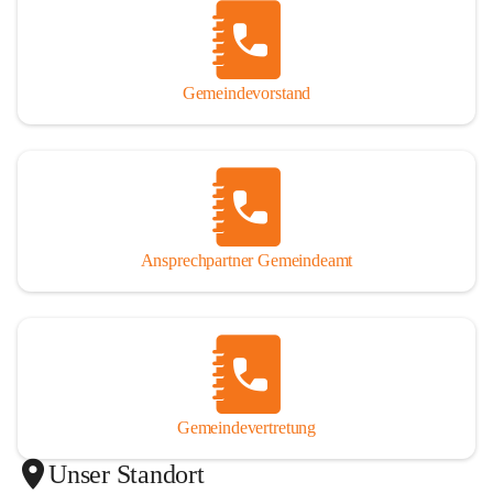
Gemeindevorstand
Ansprechpartner Gemeindeamt
Gemeindevertretung
Unser Standort