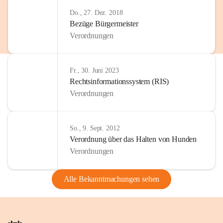
Do., 27. Dez. 2018
Bezüge Bürgermeister
Verordnungen
Fr., 30. Juni 2023
Rechtsinformationssystem (RIS)
Verordnungen
So., 9. Sept. 2012
Verordnung über das Halten von Hunden
Verordnungen
Alle Bekanntmachungen sehen