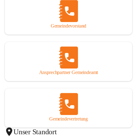
Gemeindevorstand
Ansprechpartner Gemeindeamt
Gemeindevertretung
Unser Standort