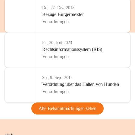
Do., 27. Dez. 2018
Bezüge Bürgermeister
Verordnungen
Fr., 30. Juni 2023
Rechtsinformationssystem (RIS)
Verordnungen
So., 9. Sept. 2012
Verordnung über das Halten von Hunden
Verordnungen
Alle Bekanntmachungen sehen