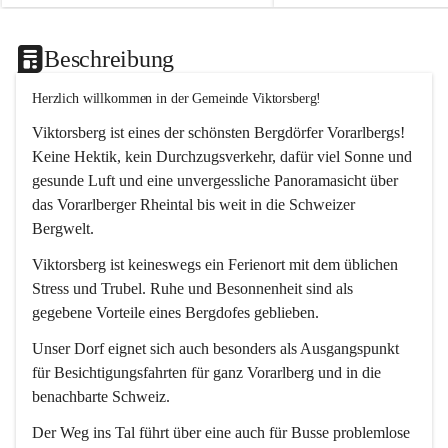
Beschreibung
Herzlich willkommen in der Gemeinde Viktorsberg!
Viktorsberg ist eines der schönsten Bergdörfer Vorarlbergs! 
Keine Hektik, kein Durchzugsverkehr, dafür viel Sonne und 
gesunde Luft und eine unvergessliche Panoramasicht über 
das Vorarlberger Rheintal bis weit in die Schweizer 
Bergwelt. 
Viktorsberg ist keineswegs ein Ferienort mit dem üblichen 
Stress und Trubel. Ruhe und Besonnenheit sind als 
gegebene Vorteile eines Bergdofes geblieben. 
Unser Dorf eignet sich auch besonders als Ausgangspunkt 
für Besichtigungsfahrten für ganz Vorarlberg und in die 
benachbarte Schweiz. 
Der Weg ins Tal führt über eine auch für Busse problemlose 