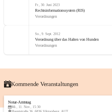
Fr., 30. Juni 2023
Rechtsinformationssystem (RIS)
Verordnungen
So., 9. Sept. 2012
Verordnung über das Halten von Hunden
Verordnungen
Kommende Veranstaltungen
Notar-Amtstag
Mi., 11. Nov., 15:30
Hauptstraße 36, 6836 Viktorsberg, AUT