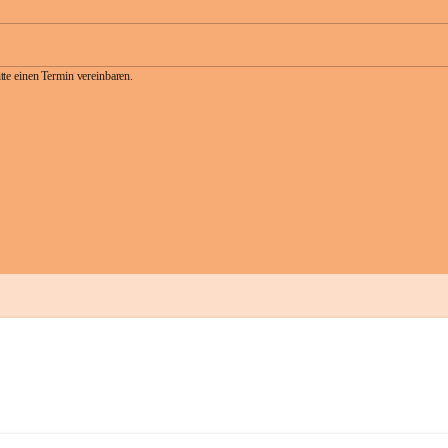
te einen Termin vereinbaren.