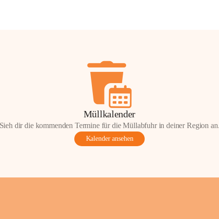
Müllkalender
Sieh dir die kommenden Termine für die Müllabfuhr in deiner Region an
Kalender ansehen