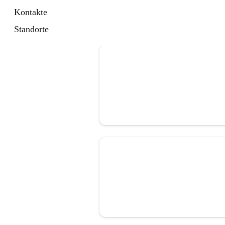
Kontakte
Standorte