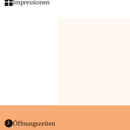
Impressionen
Öffnungszeiten