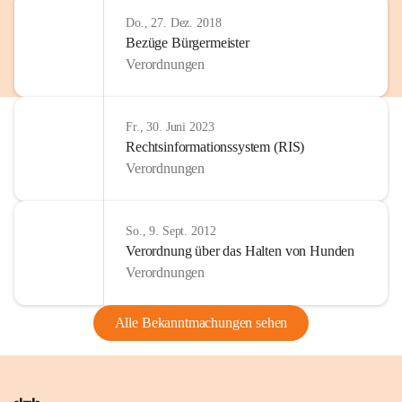
Do., 27. Dez. 2018
Bezüge Bürgermeister
Verordnungen
Fr., 30. Juni 2023
Rechtsinformationssystem (RIS)
Verordnungen
So., 9. Sept. 2012
Verordnung über das Halten von Hunden
Verordnungen
Alle Bekanntmachungen sehen