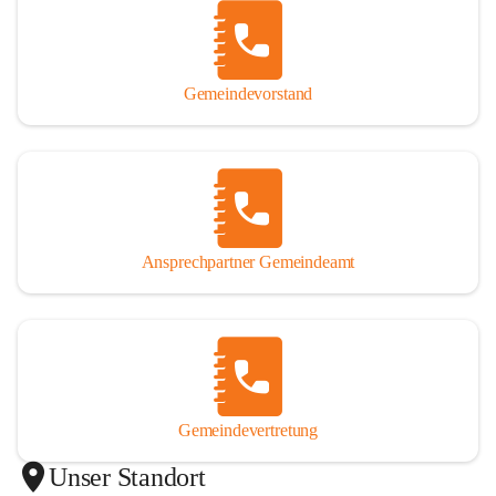
Gemeindevorstand
Ansprechpartner Gemeindeamt
Gemeindevertretung
Unser Standort