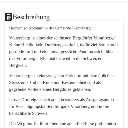
Beschreibung
Herzlich willkommen in der Gemeinde Viktorsberg!
Viktorsberg ist eines der schönsten Bergdörfer Vorarlbergs! 
Keine Hektik, kein Durchzugsverkehr, dafür viel Sonne und 
gesunde Luft und eine unvergessliche Panoramasicht über 
das Vorarlberger Rheintal bis weit in die Schweizer 
Bergwelt. 
Viktorsberg ist keineswegs ein Ferienort mit dem üblichen 
Stress und Trubel. Ruhe und Besonnenheit sind als 
gegebene Vorteile eines Bergdofes geblieben. 
Unser Dorf eignet sich auch besonders als Ausgangspunkt 
für Besichtigungsfahrten für ganz Vorarlberg und in die 
benachbarte Schweiz. 
Der Weg ins Tal führt über eine auch für Busse problemlose 