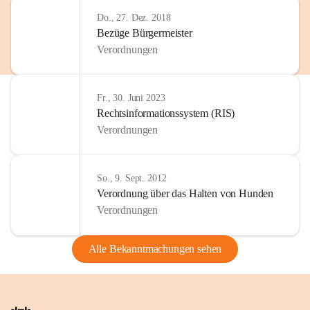
Do., 27. Dez. 2018
Bezüge Bürgermeister
Verordnungen
Fr., 30. Juni 2023
Rechtsinformationssystem (RIS)
Verordnungen
So., 9. Sept. 2012
Verordnung über das Halten von Hunden
Verordnungen
Alle Bekanntmachungen sehen