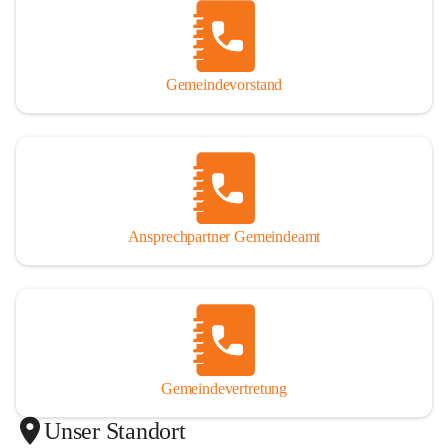
Gemeindevorstand
Ansprechpartner Gemeindeamt
Gemeindevertretung
Unser Standort