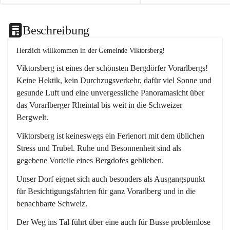
Beschreibung
Herzlich willkommen in der Gemeinde Viktorsberg!
Viktorsberg ist eines der schönsten Bergdörfer Vorarlbergs! 
Keine Hektik, kein Durchzugsverkehr, dafür viel Sonne und 
gesunde Luft und eine unvergessliche Panoramasicht über 
das Vorarlberger Rheintal bis weit in die Schweizer 
Bergwelt. 
Viktorsberg ist keineswegs ein Ferienort mit dem üblichen 
Stress und Trubel. Ruhe und Besonnenheit sind als 
gegebene Vorteile eines Bergdofes geblieben. 
Unser Dorf eignet sich auch besonders als Ausgangspunkt 
für Besichtigungsfahrten für ganz Vorarlberg und in die 
benachbarte Schweiz. 
Der Weg ins Tal führt über eine auch für Busse problemlose 