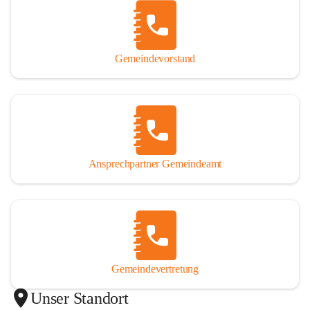
Gemeindevorstand
Ansprechpartner Gemeindeamt
Gemeindevertretung
Unser Standort