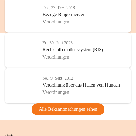
Do., 27. Dez. 2018
Bezüge Bürgermeister
Verordnungen
Fr., 30. Juni 2023
Rechtsinformationssystem (RIS)
Verordnungen
So., 9. Sept. 2012
Verordnung über das Halten von Hunden
Verordnungen
Alle Bekanntmachungen sehen