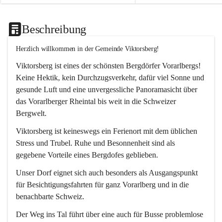
Beschreibung
Herzlich willkommen in der Gemeinde Viktorsberg!
Viktorsberg ist eines der schönsten Bergdörfer Vorarlbergs! 
Keine Hektik, kein Durchzugsverkehr, dafür viel Sonne und 
gesunde Luft und eine unvergessliche Panoramasicht über 
das Vorarlberger Rheintal bis weit in die Schweizer 
Bergwelt. 
Viktorsberg ist keineswegs ein Ferienort mit dem üblichen 
Stress und Trubel. Ruhe und Besonnenheit sind als 
gegebene Vorteile eines Bergdofes geblieben. 
Unser Dorf eignet sich auch besonders als Ausgangspunkt 
für Besichtigungsfahrten für ganz Vorarlberg und in die 
benachbarte Schweiz. 
Der Weg ins Tal führt über eine auch für Busse problemlose 