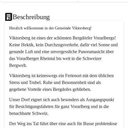
Beschreibung
Herzlich willkommen in der Gemeinde Viktorsberg!
Viktorsberg ist eines der schönsten Bergdörfer Vorarlbergs! 
Keine Hektik, kein Durchzugsverkehr, dafür viel Sonne und 
gesunde Luft und eine unvergessliche Panoramasicht über 
das Vorarlberger Rheintal bis weit in die Schweizer 
Bergwelt. 
Viktorsberg ist keineswegs ein Ferienort mit dem üblichen 
Stress und Trubel. Ruhe und Besonnenheit sind als 
gegebene Vorteile eines Bergdofes geblieben. 
Unser Dorf eignet sich auch besonders als Ausgangspunkt 
für Besichtigungsfahrten für ganz Vorarlberg und in die 
benachbarte Schweiz. 
Der Weg ins Tal führt über eine auch für Busse problemlose 