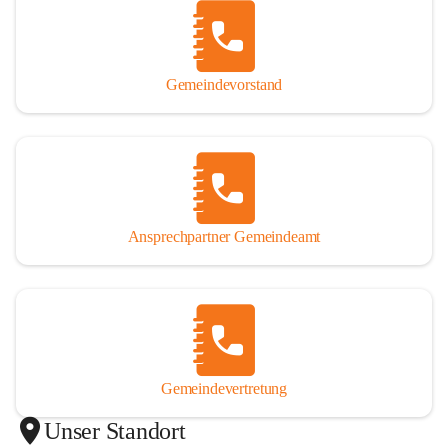
Gemeindevorstand
Ansprechpartner Gemeindeamt
Gemeindevertretung
Unser Standort