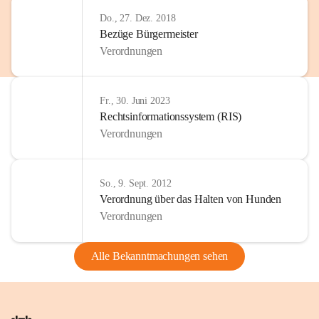
Do., 27. Dez. 2018
Bezüge Bürgermeister
Verordnungen
Fr., 30. Juni 2023
Rechtsinformationssystem (RIS)
Verordnungen
So., 9. Sept. 2012
Verordnung über das Halten von Hunden
Verordnungen
Alle Bekanntmachungen sehen