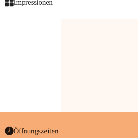
Impressionen
Öffnungszeiten