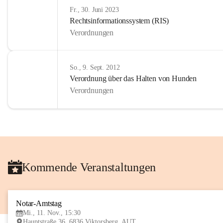
Fr., 30. Juni 2023
Rechtsinformationssystem (RIS)
Verordnungen
So., 9. Sept. 2012
Verordnung über das Halten von Hunden
Verordnungen
Kommende Veranstaltungen
Notar-Amtstag
Mi., 11. Nov., 15:30
Hauptstraße 36, 6836 Viktorsberg, AUT