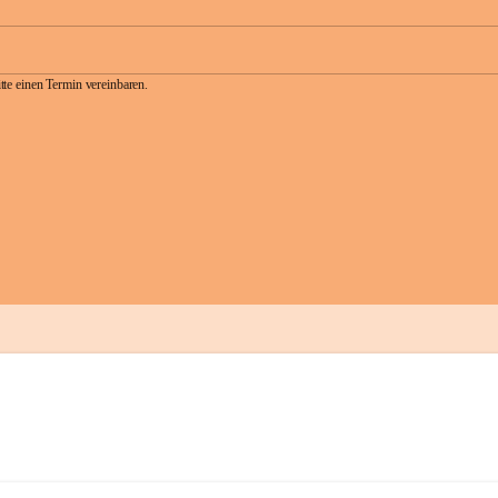
te einen Termin vereinbaren.