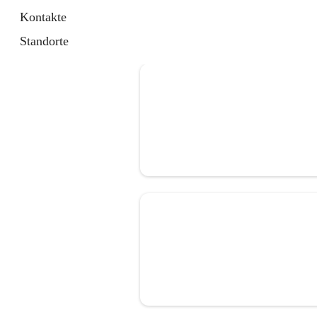
Kontakte
Standorte