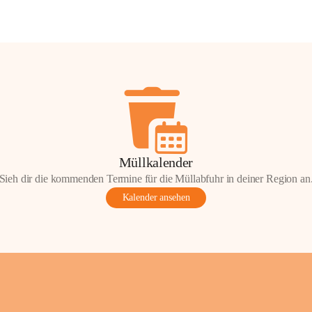
Müllkalender
Sieh dir die kommenden Termine für die Müllabfuhr in deiner Region an
Kalender ansehen