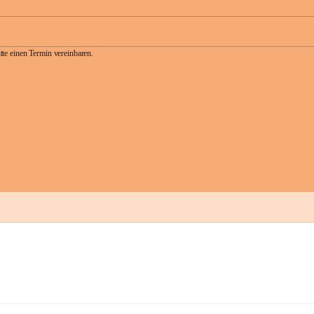
te einen Termin vereinbaren.