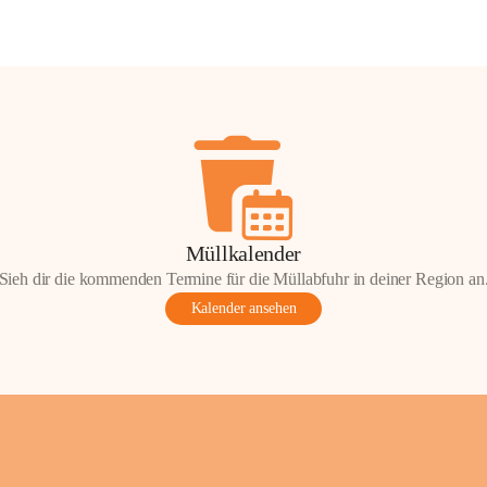
Müllkalender
Sieh dir die kommenden Termine für die Müllabfuhr in deiner Region an
Kalender ansehen