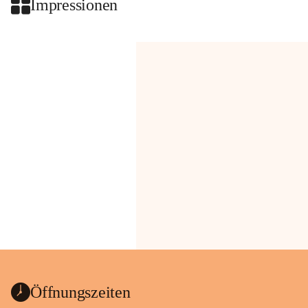
Impressionen
Öffnungszeiten