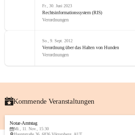
Fr., 30. Juni 2023
Rechtsinformationssystem (RIS)
Verordnungen
So., 9. Sept. 2012
Verordnung über das Halten von Hunden
Verordnungen
Kommende Veranstaltungen
Notar-Amtstag
Mi., 11. Nov., 15:30
Hauptstraße 36, 6836 Viktorsberg, AUT