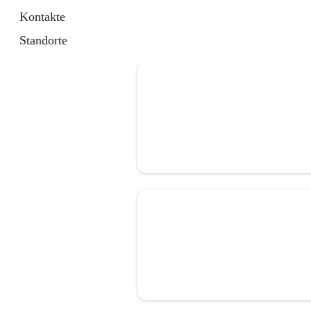
Kontakte
Standorte