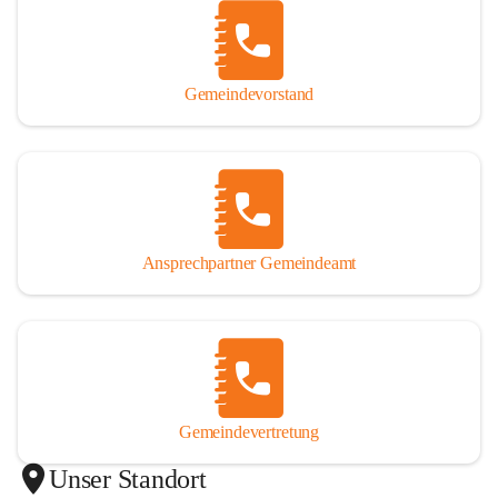
Gemeindevorstand
Ansprechpartner Gemeindeamt
Gemeindevertretung
Unser Standort