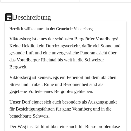
Beschreibung
Herzlich willkommen in der Gemeinde Viktorsberg!
Viktorsberg ist eines der schönsten Bergdörfer Vorarlbergs! 
Keine Hektik, kein Durchzugsverkehr, dafür viel Sonne und 
gesunde Luft und eine unvergessliche Panoramasicht über 
das Vorarlberger Rheintal bis weit in die Schweizer 
Bergwelt. 
Viktorsberg ist keineswegs ein Ferienort mit dem üblichen 
Stress und Trubel. Ruhe und Besonnenheit sind als 
gegebene Vorteile eines Bergdofes geblieben. 
Unser Dorf eignet sich auch besonders als Ausgangspunkt 
für Besichtigungsfahrten für ganz Vorarlberg und in die 
benachbarte Schweiz. 
Der Weg ins Tal führt über eine auch für Busse problemlose 