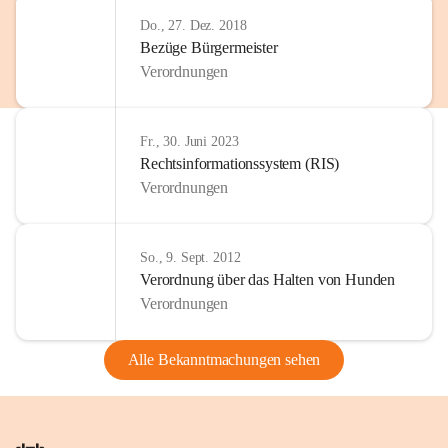
Do., 27. Dez. 2018
Bezüge Bürgermeister
Verordnungen
Fr., 30. Juni 2023
Rechtsinformationssystem (RIS)
Verordnungen
So., 9. Sept. 2012
Verordnung über das Halten von Hunden
Verordnungen
Alle Bekanntmachungen sehen