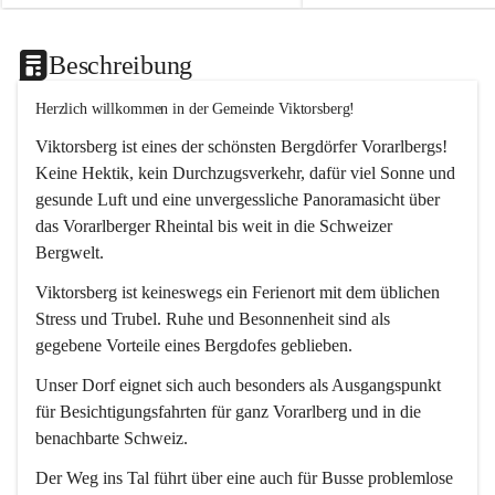
Beschreibung
Herzlich willkommen in der Gemeinde Viktorsberg!
Viktorsberg ist eines der schönsten Bergdörfer Vorarlbergs! 
Keine Hektik, kein Durchzugsverkehr, dafür viel Sonne und 
gesunde Luft und eine unvergessliche Panoramasicht über 
das Vorarlberger Rheintal bis weit in die Schweizer 
Bergwelt. 
Viktorsberg ist keineswegs ein Ferienort mit dem üblichen 
Stress und Trubel. Ruhe und Besonnenheit sind als 
gegebene Vorteile eines Bergdofes geblieben. 
Unser Dorf eignet sich auch besonders als Ausgangspunkt 
für Besichtigungsfahrten für ganz Vorarlberg und in die 
benachbarte Schweiz. 
Der Weg ins Tal führt über eine auch für Busse problemlose 