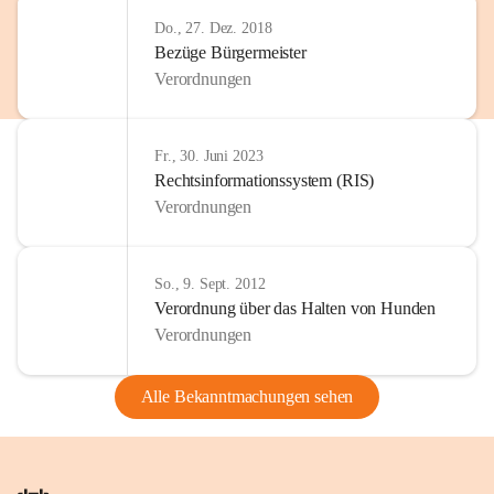
Do., 27. Dez. 2018
Bezüge Bürgermeister
Verordnungen
Fr., 30. Juni 2023
Rechtsinformationssystem (RIS)
Verordnungen
So., 9. Sept. 2012
Verordnung über das Halten von Hunden
Verordnungen
Alle Bekanntmachungen sehen