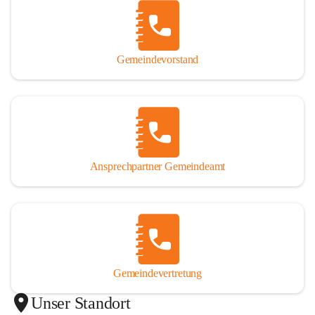
Gemeindevorstand
Ansprechpartner Gemeindeamt
Gemeindevertretung
Unser Standort