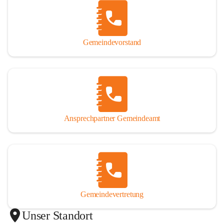
Gemeindevorstand
Ansprechpartner Gemeindeamt
Gemeindevertretung
Unser Standort