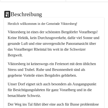
Beschreibung
Herzlich willkommen in der Gemeinde Viktorsberg!
Viktorsberg ist eines der schönsten Bergdörfer Vorarlbergs! 
Keine Hektik, kein Durchzugsverkehr, dafür viel Sonne und 
gesunde Luft und eine unvergessliche Panoramasicht über 
das Vorarlberger Rheintal bis weit in die Schweizer 
Bergwelt. 
Viktorsberg ist keineswegs ein Ferienort mit dem üblichen 
Stress und Trubel. Ruhe und Besonnenheit sind als 
gegebene Vorteile eines Bergdofes geblieben. 
Unser Dorf eignet sich auch besonders als Ausgangspunkt 
für Besichtigungsfahrten für ganz Vorarlberg und in die 
benachbarte Schweiz. 
Der Weg ins Tal führt über eine auch für Busse problemlose 