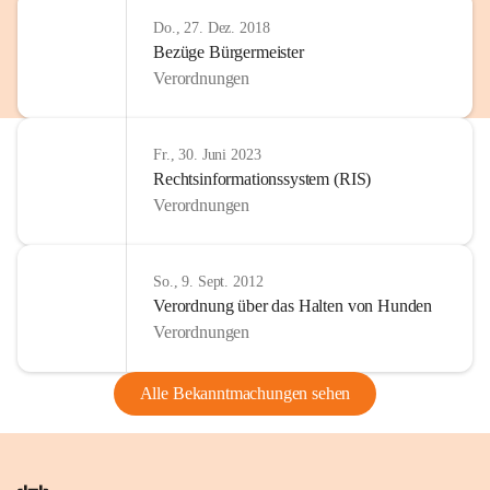
Do., 27. Dez. 2018
Bezüge Bürgermeister
Verordnungen
Fr., 30. Juni 2023
Rechtsinformationssystem (RIS)
Verordnungen
So., 9. Sept. 2012
Verordnung über das Halten von Hunden
Verordnungen
Alle Bekanntmachungen sehen