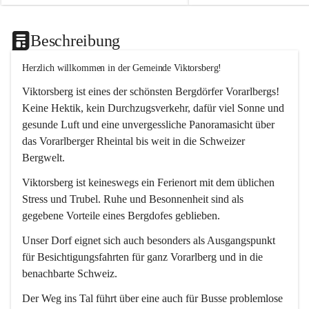
Beschreibung
Herzlich willkommen in der Gemeinde Viktorsberg!
Viktorsberg ist eines der schönsten Bergdörfer Vorarlbergs! 
Keine Hektik, kein Durchzugsverkehr, dafür viel Sonne und 
gesunde Luft und eine unvergessliche Panoramasicht über 
das Vorarlberger Rheintal bis weit in die Schweizer 
Bergwelt. 
Viktorsberg ist keineswegs ein Ferienort mit dem üblichen 
Stress und Trubel. Ruhe und Besonnenheit sind als 
gegebene Vorteile eines Bergdofes geblieben. 
Unser Dorf eignet sich auch besonders als Ausgangspunkt 
für Besichtigungsfahrten für ganz Vorarlberg und in die 
benachbarte Schweiz. 
Der Weg ins Tal führt über eine auch für Busse problemlose 