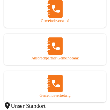
Gemeindevorstand
Ansprechpartner Gemeindeamt
Gemeindevertretung
Unser Standort