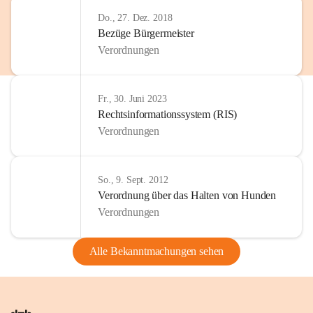
Do., 27. Dez. 2018
Bezüge Bürgermeister
Verordnungen
Fr., 30. Juni 2023
Rechtsinformationssystem (RIS)
Verordnungen
So., 9. Sept. 2012
Verordnung über das Halten von Hunden
Verordnungen
Alle Bekanntmachungen sehen