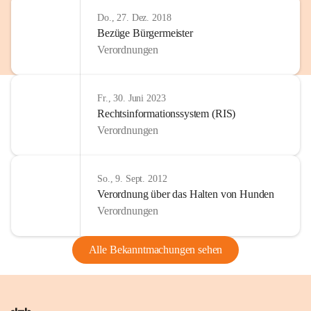
Do., 27. Dez. 2018
Bezüge Bürgermeister
Verordnungen
Fr., 30. Juni 2023
Rechtsinformationssystem (RIS)
Verordnungen
So., 9. Sept. 2012
Verordnung über das Halten von Hunden
Verordnungen
Alle Bekanntmachungen sehen