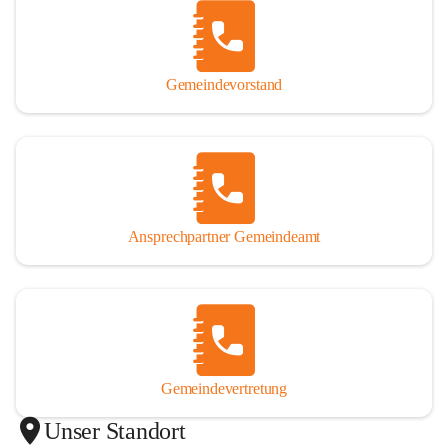
Gemeindevorstand
Ansprechpartner Gemeindeamt
Gemeindevertretung
Unser Standort