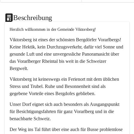
Beschreibung
Herzlich willkommen in der Gemeinde Viktorsberg!
Viktorsberg ist eines der schönsten Bergdörfer Vorarlbergs! 
Keine Hektik, kein Durchzugsverkehr, dafür viel Sonne und 
gesunde Luft und eine unvergessliche Panoramasicht über 
das Vorarlberger Rheintal bis weit in die Schweizer 
Bergwelt. 
Viktorsberg ist keineswegs ein Ferienort mit dem üblichen 
Stress und Trubel. Ruhe und Besonnenheit sind als 
gegebene Vorteile eines Bergdofes geblieben. 
Unser Dorf eignet sich auch besonders als Ausgangspunkt 
für Besichtigungsfahrten für ganz Vorarlberg und in die 
benachbarte Schweiz. 
Der Weg ins Tal führt über eine auch für Busse problemlose 