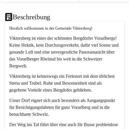
Beschreibung
Herzlich willkommen in der Gemeinde Viktorsberg!
Viktorsberg ist eines der schönsten Bergdörfer Vorarlbergs! 
Keine Hektik, kein Durchzugsverkehr, dafür viel Sonne und 
gesunde Luft und eine unvergessliche Panoramasicht über 
das Vorarlberger Rheintal bis weit in die Schweizer 
Bergwelt. 
Viktorsberg ist keineswegs ein Ferienort mit dem üblichen 
Stress und Trubel. Ruhe und Besonnenheit sind als 
gegebene Vorteile eines Bergdofes geblieben. 
Unser Dorf eignet sich auch besonders als Ausgangspunkt 
für Besichtigungsfahrten für ganz Vorarlberg und in die 
benachbarte Schweiz. 
Der Weg ins Tal führt über eine auch für Busse problemlose 