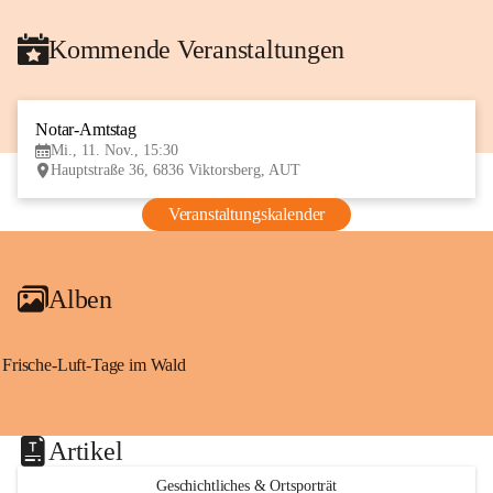
Kommende Veranstaltungen
Notar-Amtstag
11
Mi., 11. Nov., 15:30
NOV
Hauptstraße 36, 6836 Viktorsberg, AUT
Veranstaltungskalender
Alben
Frische-Luft-Tage im Wald
Artikel
Geschichtliches & Ortsporträt