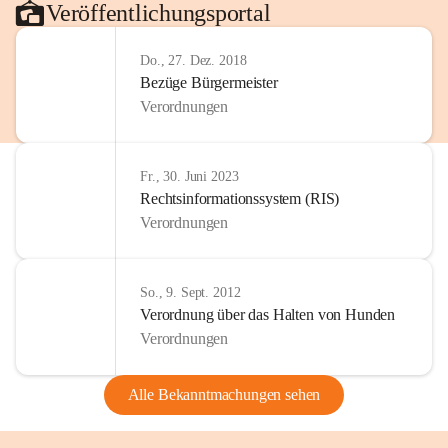
Veröffentlichungsportal
Do., 27. Dez. 2018
Bezüge Bürgermeister
Verordnungen
Fr., 30. Juni 2023
Rechtsinformationssystem (RIS)
Verordnungen
So., 9. Sept. 2012
Verordnung über das Halten von Hunden
Verordnungen
Alle Bekanntmachungen sehen