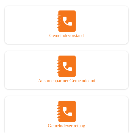
Gemeindevorstand
Ansprechpartner Gemeindeamt
Gemeindevertretung