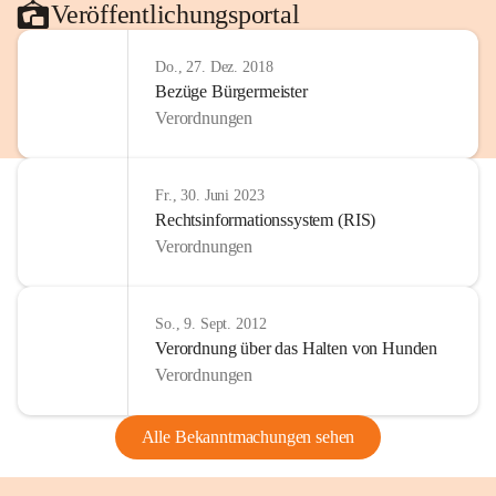
Veröffentlichungsportal
Do., 27. Dez. 2018
Bezüge Bürgermeister
Verordnungen
Fr., 30. Juni 2023
Rechtsinformationssystem (RIS)
Verordnungen
So., 9. Sept. 2012
Verordnung über das Halten von Hunden
Verordnungen
Alle Bekanntmachungen sehen