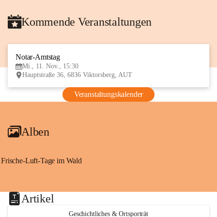
Kommende Veranstaltungen
Notar-Amtstag
11
Mi., 11. Nov., 15:30
NOV
Hauptstraße 36, 6836 Viktorsberg, AUT
Veranstaltungskalender
Alben
Frische-Luft-Tage im Wald
Artikel
Geschichtliches & Ortsporträt