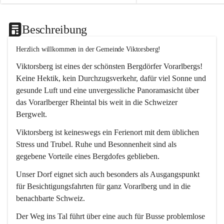
Beschreibung
Herzlich willkommen in der Gemeinde Viktorsberg!
Viktorsberg ist eines der schönsten Bergdörfer Vorarlbergs! 
Keine Hektik, kein Durchzugsverkehr, dafür viel Sonne und 
gesunde Luft und eine unvergessliche Panoramasicht über 
das Vorarlberger Rheintal bis weit in die Schweizer 
Bergwelt. 
Viktorsberg ist keineswegs ein Ferienort mit dem üblichen 
Stress und Trubel. Ruhe und Besonnenheit sind als 
gegebene Vorteile eines Bergdofes geblieben. 
Unser Dorf eignet sich auch besonders als Ausgangspunkt 
für Besichtigungsfahrten für ganz Vorarlberg und in die 
benachbarte Schweiz. 
Der Weg ins Tal führt über eine auch für Busse problemlose 