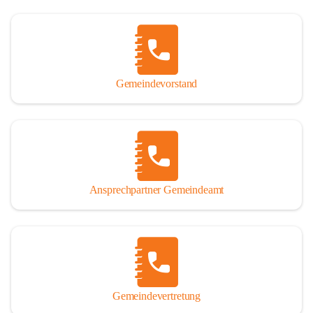
Gemeindevorstand
Ansprechpartner Gemeindeamt
Gemeindevertretung