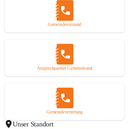
Gemeindevorstand
Ansprechpartner Gemeindeamt
Gemeindevertretung
Unser Standort