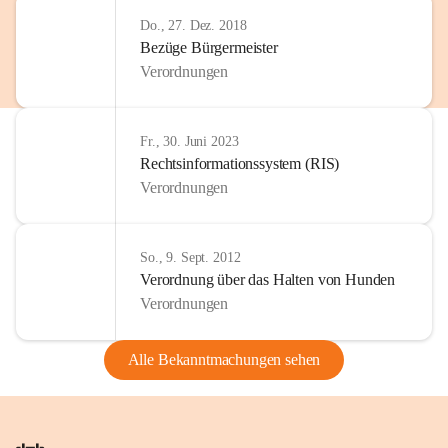
Do., 27. Dez. 2018
Bezüge Bürgermeister
Verordnungen
Fr., 30. Juni 2023
Rechtsinformationssystem (RIS)
Verordnungen
So., 9. Sept. 2012
Verordnung über das Halten von Hunden
Verordnungen
Alle Bekanntmachungen sehen