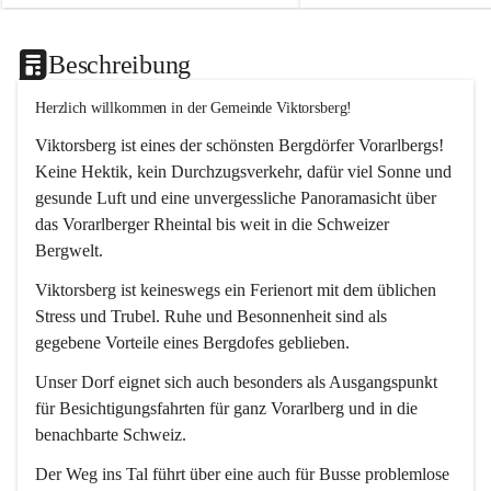
Beschreibung
Herzlich willkommen in der Gemeinde Viktorsberg!
Viktorsberg ist eines der schönsten Bergdörfer Vorarlbergs! 
Keine Hektik, kein Durchzugsverkehr, dafür viel Sonne und 
gesunde Luft und eine unvergessliche Panoramasicht über 
das Vorarlberger Rheintal bis weit in die Schweizer 
Bergwelt. 
Viktorsberg ist keineswegs ein Ferienort mit dem üblichen 
Stress und Trubel. Ruhe und Besonnenheit sind als 
gegebene Vorteile eines Bergdofes geblieben. 
Unser Dorf eignet sich auch besonders als Ausgangspunkt 
für Besichtigungsfahrten für ganz Vorarlberg und in die 
benachbarte Schweiz. 
Der Weg ins Tal führt über eine auch für Busse problemlose 