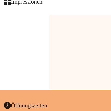
Impressionen
Öffnungszeiten