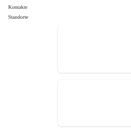
Kontakte
Standorte