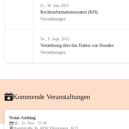
Fr., 30. Juni 2023
Rechtsinformationssystem (RIS)
Verordnungen
So., 9. Sept. 2012
Verordnung über das Halten von Hunden
Verordnungen
Kommende Veranstaltungen
Notar-Amtstag
Mi., 11. Nov., 15:30
Hauptstraße 36, 6836 Viktorsberg, AUT