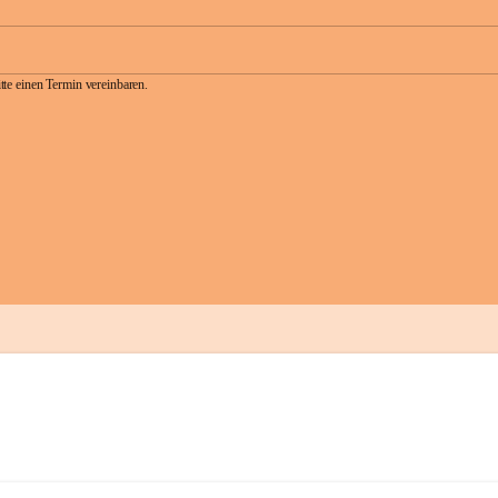
te einen Termin vereinbaren.