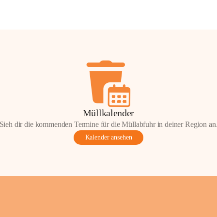
Müllkalender
Sieh dir die kommenden Termine für die Müllabfuhr in deiner Region an
Kalender ansehen