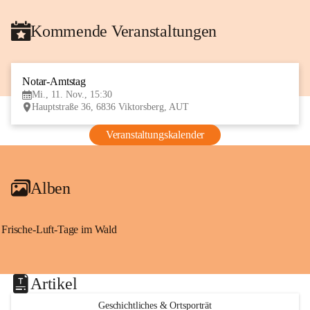
Kommende Veranstaltungen
Notar-Amtstag
11
Mi., 11. Nov., 15:30
NOV
Hauptstraße 36, 6836 Viktorsberg, AUT
Veranstaltungskalender
Alben
Frische-Luft-Tage im Wald
Artikel
Geschichtliches & Ortsporträt