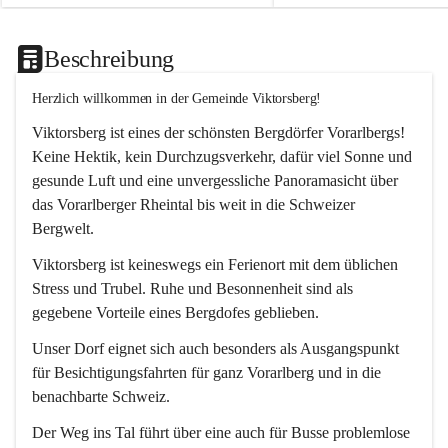
Beschreibung
Herzlich willkommen in der Gemeinde Viktorsberg!
Viktorsberg ist eines der schönsten Bergdörfer Vorarlbergs! 
Keine Hektik, kein Durchzugsverkehr, dafür viel Sonne und 
gesunde Luft und eine unvergessliche Panoramasicht über 
das Vorarlberger Rheintal bis weit in die Schweizer 
Bergwelt. 
Viktorsberg ist keineswegs ein Ferienort mit dem üblichen 
Stress und Trubel. Ruhe und Besonnenheit sind als 
gegebene Vorteile eines Bergdofes geblieben. 
Unser Dorf eignet sich auch besonders als Ausgangspunkt 
für Besichtigungsfahrten für ganz Vorarlberg und in die 
benachbarte Schweiz. 
Der Weg ins Tal führt über eine auch für Busse problemlose 