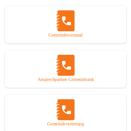
Gemeindevorstand
Ansprechpartner Gemeindeamt
Gemeindevertretung