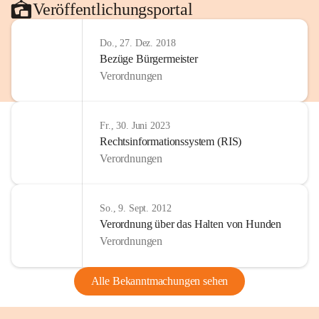
Veröffentlichungsportal
Do., 27. Dez. 2018
Bezüge Bürgermeister
Verordnungen
Fr., 30. Juni 2023
Rechtsinformationssystem (RIS)
Verordnungen
So., 9. Sept. 2012
Verordnung über das Halten von Hunden
Verordnungen
Alle Bekanntmachungen sehen