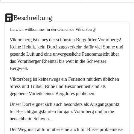
Beschreibung
Herzlich willkommen in der Gemeinde Viktorsberg!
Viktorsberg ist eines der schönsten Bergdörfer Vorarlbergs! 
Keine Hektik, kein Durchzugsverkehr, dafür viel Sonne und 
gesunde Luft und eine unvergessliche Panoramasicht über 
das Vorarlberger Rheintal bis weit in die Schweizer 
Bergwelt. 
Viktorsberg ist keineswegs ein Ferienort mit dem üblichen 
Stress und Trubel. Ruhe und Besonnenheit sind als 
gegebene Vorteile eines Bergdofes geblieben. 
Unser Dorf eignet sich auch besonders als Ausgangspunkt 
für Besichtigungsfahrten für ganz Vorarlberg und in die 
benachbarte Schweiz. 
Der Weg ins Tal führt über eine auch für Busse problemlose 