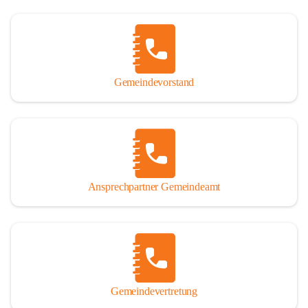
Gemeindevorstand
Ansprechpartner Gemeindeamt
Gemeindevertretung