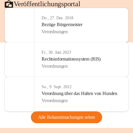
Veröffentlichungsportal
Do., 27. Dez. 2018
Bezüge Bürgermeister
Verordnungen
Fr., 30. Juni 2023
Rechtsinformationssystem (RIS)
Verordnungen
So., 9. Sept. 2012
Verordnung über das Halten von Hunden
Verordnungen
Alle Bekanntmachungen sehen