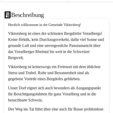
Beschreibung
Herzlich willkommen in der Gemeinde Viktorsberg!
Viktorsberg ist eines der schönsten Bergdörfer Vorarlbergs! 
Keine Hektik, kein Durchzugsverkehr, dafür viel Sonne und 
gesunde Luft und eine unvergessliche Panoramasicht über 
das Vorarlberger Rheintal bis weit in die Schweizer 
Bergwelt. 
Viktorsberg ist keineswegs ein Ferienort mit dem üblichen 
Stress und Trubel. Ruhe und Besonnenheit sind als 
gegebene Vorteile eines Bergdofes geblieben. 
Unser Dorf eignet sich auch besonders als Ausgangspunkt 
für Besichtigungsfahrten für ganz Vorarlberg und in die 
benachbarte Schweiz. 
Der Weg ins Tal führt über eine auch für Busse problemlose 