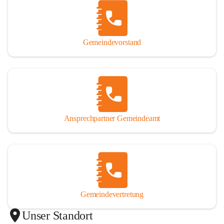
Gemeindevorstand
Ansprechpartner Gemeindeamt
Gemeindevertretung
Unser Standort