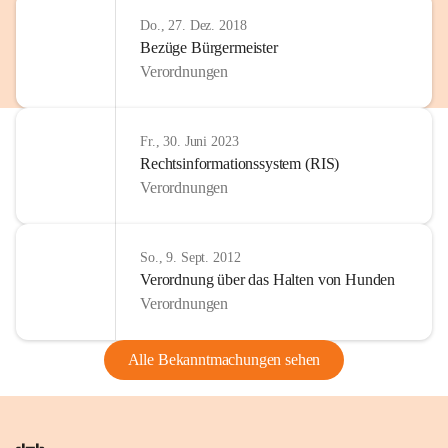
Do., 27. Dez. 2018
Bezüge Bürgermeister
Verordnungen
Fr., 30. Juni 2023
Rechtsinformationssystem (RIS)
Verordnungen
So., 9. Sept. 2012
Verordnung über das Halten von Hunden
Verordnungen
Alle Bekanntmachungen sehen