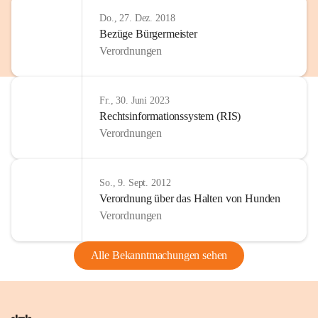
Do., 27. Dez. 2018
Bezüge Bürgermeister
Verordnungen
Fr., 30. Juni 2023
Rechtsinformationssystem (RIS)
Verordnungen
So., 9. Sept. 2012
Verordnung über das Halten von Hunden
Verordnungen
Alle Bekanntmachungen sehen