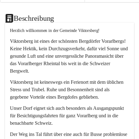
Beschreibung
Herzlich willkommen in der Gemeinde Viktorsberg!
Viktorsberg ist eines der schönsten Bergdörfer Vorarlbergs! 
Keine Hektik, kein Durchzugsverkehr, dafür viel Sonne und 
gesunde Luft und eine unvergessliche Panoramasicht über 
das Vorarlberger Rheintal bis weit in die Schweizer 
Bergwelt. 
Viktorsberg ist keineswegs ein Ferienort mit dem üblichen 
Stress und Trubel. Ruhe und Besonnenheit sind als 
gegebene Vorteile eines Bergdofes geblieben. 
Unser Dorf eignet sich auch besonders als Ausgangspunkt 
für Besichtigungsfahrten für ganz Vorarlberg und in die 
benachbarte Schweiz. 
Der Weg ins Tal führt über eine auch für Busse problemlose 