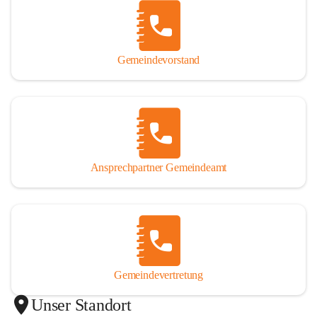
Gemeindevorstand
Ansprechpartner Gemeindeamt
Gemeindevertretung
Unser Standort