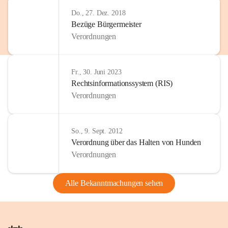
Do., 27. Dez. 2018
Bezüge Bürgermeister
Verordnungen
Fr., 30. Juni 2023
Rechtsinformationssystem (RIS)
Verordnungen
So., 9. Sept. 2012
Verordnung über das Halten von Hunden
Verordnungen
Alle Bekanntmachungen sehen