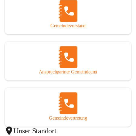
Gemeindevorstand
Ansprechpartner Gemeindeamt
Gemeindevertretung
Unser Standort