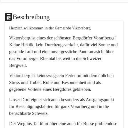
Beschreibung
Herzlich willkommen in der Gemeinde Viktorsberg!
Viktorsberg ist eines der schönsten Bergdörfer Vorarlbergs! 
Keine Hektik, kein Durchzugsverkehr, dafür viel Sonne und 
gesunde Luft und eine unvergessliche Panoramasicht über 
das Vorarlberger Rheintal bis weit in die Schweizer 
Bergwelt. 
Viktorsberg ist keineswegs ein Ferienort mit dem üblichen 
Stress und Trubel. Ruhe und Besonnenheit sind als 
gegebene Vorteile eines Bergdofes geblieben. 
Unser Dorf eignet sich auch besonders als Ausgangspunkt 
für Besichtigungsfahrten für ganz Vorarlberg und in die 
benachbarte Schweiz. 
Der Weg ins Tal führt über eine auch für Busse problemlose 