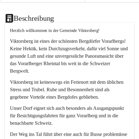
Beschreibung
Herzlich willkommen in der Gemeinde Viktorsberg!
Viktorsberg ist eines der schönsten Bergdörfer Vorarlbergs! 
Keine Hektik, kein Durchzugsverkehr, dafür viel Sonne und 
gesunde Luft und eine unvergessliche Panoramasicht über 
das Vorarlberger Rheintal bis weit in die Schweizer 
Bergwelt. 
Viktorsberg ist keineswegs ein Ferienort mit dem üblichen 
Stress und Trubel. Ruhe und Besonnenheit sind als 
gegebene Vorteile eines Bergdofes geblieben. 
Unser Dorf eignet sich auch besonders als Ausgangspunkt 
für Besichtigungsfahrten für ganz Vorarlberg und in die 
benachbarte Schweiz. 
Der Weg ins Tal führt über eine auch für Busse problemlose 