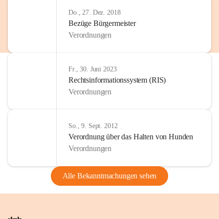
Do., 27. Dez. 2018
Bezüge Bürgermeister
Verordnungen
Fr., 30. Juni 2023
Rechtsinformationssystem (RIS)
Verordnungen
So., 9. Sept. 2012
Verordnung über das Halten von Hunden
Verordnungen
Alle Bekanntmachungen sehen