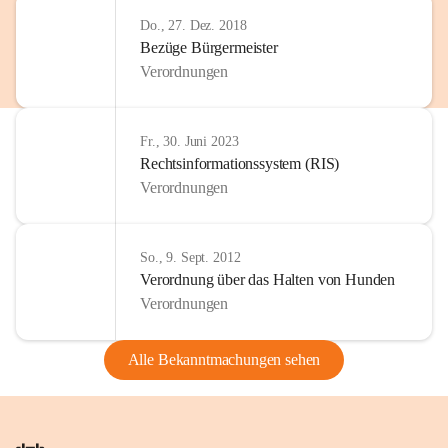
Do., 27. Dez. 2018
Bezüge Bürgermeister
Verordnungen
Fr., 30. Juni 2023
Rechtsinformationssystem (RIS)
Verordnungen
So., 9. Sept. 2012
Verordnung über das Halten von Hunden
Verordnungen
Alle Bekanntmachungen sehen