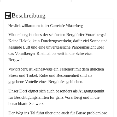
Beschreibung
Herzlich willkommen in der Gemeinde Viktorsberg!
Viktorsberg ist eines der schönsten Bergdörfer Vorarlbergs! 
Keine Hektik, kein Durchzugsverkehr, dafür viel Sonne und 
gesunde Luft und eine unvergessliche Panoramasicht über 
das Vorarlberger Rheintal bis weit in die Schweizer 
Bergwelt. 
Viktorsberg ist keineswegs ein Ferienort mit dem üblichen 
Stress und Trubel. Ruhe und Besonnenheit sind als 
gegebene Vorteile eines Bergdofes geblieben. 
Unser Dorf eignet sich auch besonders als Ausgangspunkt 
für Besichtigungsfahrten für ganz Vorarlberg und in die 
benachbarte Schweiz. 
Der Weg ins Tal führt über eine auch für Busse problemlose 