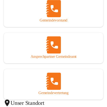
Gemeindevorstand
Ansprechpartner Gemeindeamt
Gemeindevertretung
Unser Standort