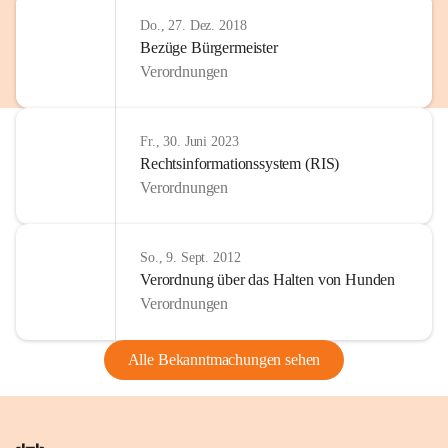
Do., 27. Dez. 2018
Bezüge Bürgermeister
Verordnungen
Fr., 30. Juni 2023
Rechtsinformationssystem (RIS)
Verordnungen
So., 9. Sept. 2012
Verordnung über das Halten von Hunden
Verordnungen
Alle Bekanntmachungen sehen