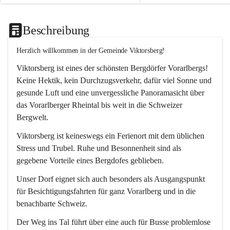
Beschreibung
Herzlich willkommen in der Gemeinde Viktorsberg!
Viktorsberg ist eines der schönsten Bergdörfer Vorarlbergs! 
Keine Hektik, kein Durchzugsverkehr, dafür viel Sonne und 
gesunde Luft und eine unvergessliche Panoramasicht über 
das Vorarlberger Rheintal bis weit in die Schweizer 
Bergwelt. 
Viktorsberg ist keineswegs ein Ferienort mit dem üblichen 
Stress und Trubel. Ruhe und Besonnenheit sind als 
gegebene Vorteile eines Bergdofes geblieben. 
Unser Dorf eignet sich auch besonders als Ausgangspunkt 
für Besichtigungsfahrten für ganz Vorarlberg und in die 
benachbarte Schweiz. 
Der Weg ins Tal führt über eine auch für Busse problemlose 