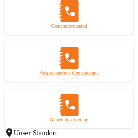
Gemeindevorstand
Ansprechpartner Gemeindeamt
Gemeindevertretung
Unser Standort