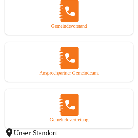
Gemeindevorstand
Ansprechpartner Gemeindeamt
Gemeindevertretung
Unser Standort