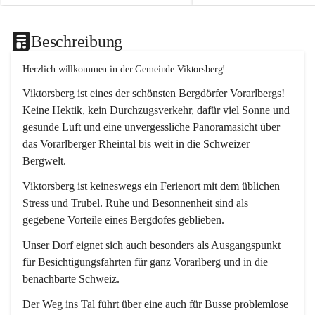
Beschreibung
Herzlich willkommen in der Gemeinde Viktorsberg!
Viktorsberg ist eines der schönsten Bergdörfer Vorarlbergs! 
Keine Hektik, kein Durchzugsverkehr, dafür viel Sonne und 
gesunde Luft und eine unvergessliche Panoramasicht über 
das Vorarlberger Rheintal bis weit in die Schweizer 
Bergwelt. 
Viktorsberg ist keineswegs ein Ferienort mit dem üblichen 
Stress und Trubel. Ruhe und Besonnenheit sind als 
gegebene Vorteile eines Bergdofes geblieben. 
Unser Dorf eignet sich auch besonders als Ausgangspunkt 
für Besichtigungsfahrten für ganz Vorarlberg und in die 
benachbarte Schweiz. 
Der Weg ins Tal führt über eine auch für Busse problemlose 