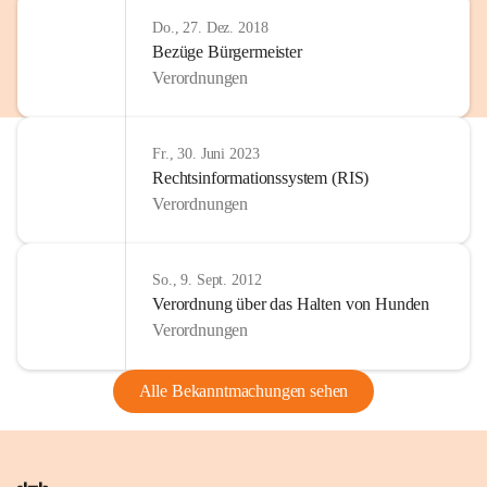
Do., 27. Dez. 2018
Bezüge Bürgermeister
Verordnungen
Fr., 30. Juni 2023
Rechtsinformationssystem (RIS)
Verordnungen
So., 9. Sept. 2012
Verordnung über das Halten von Hunden
Verordnungen
Alle Bekanntmachungen sehen