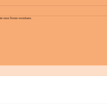
te einen Termin vereinbaren.