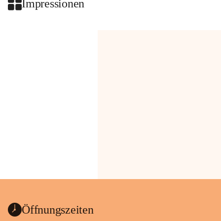
Impressionen
Öffnungszeiten