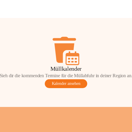
Müllkalender
Sieh dir die kommenden Termine für die Müllabfuhr in deiner Region an
Kalender ansehen