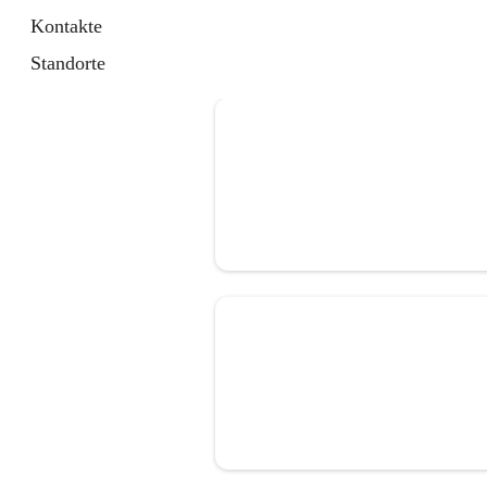
Kontakte
Standorte