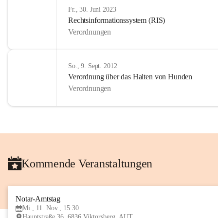
Fr., 30. Juni 2023
Rechtsinformationssystem (RIS)
Verordnungen
So., 9. Sept. 2012
Verordnung über das Halten von Hunden
Verordnungen
Kommende Veranstaltungen
Notar-Amtstag
Mi., 11. Nov., 15:30
Hauptstraße 36, 6836 Viktorsberg, AUT