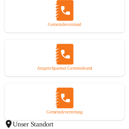
Gemeindevorstand
Ansprechpartner Gemeindeamt
Gemeindevertretung
Unser Standort