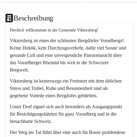
Beschreibung
Herzlich willkommen in der Gemeinde Viktorsberg!
Viktorsberg ist eines der schönsten Bergdörfer Vorarlbergs! 
Keine Hektik, kein Durchzugsverkehr, dafür viel Sonne und 
gesunde Luft und eine unvergessliche Panoramasicht über 
das Vorarlberger Rheintal bis weit in die Schweizer 
Bergwelt. 
Viktorsberg ist keineswegs ein Ferienort mit dem üblichen 
Stress und Trubel. Ruhe und Besonnenheit sind als 
gegebene Vorteile eines Bergdofes geblieben. 
Unser Dorf eignet sich auch besonders als Ausgangspunkt 
für Besichtigungsfahrten für ganz Vorarlberg und in die 
benachbarte Schweiz. 
Der Weg ins Tal führt über eine auch für Busse problemlose 