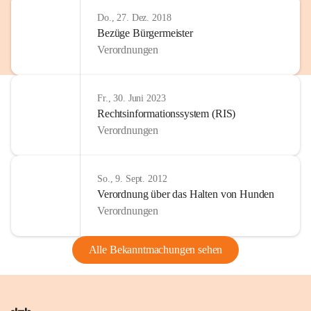
Do., 27. Dez. 2018
Bezüge Bürgermeister
Verordnungen
Fr., 30. Juni 2023
Rechtsinformationssystem (RIS)
Verordnungen
So., 9. Sept. 2012
Verordnung über das Halten von Hunden
Verordnungen
Alle Bekanntmachungen sehen