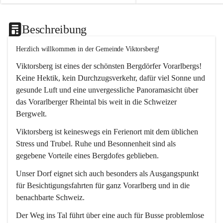
Beschreibung
Herzlich willkommen in der Gemeinde Viktorsberg!
Viktorsberg ist eines der schönsten Bergdörfer Vorarlbergs! 
Keine Hektik, kein Durchzugsverkehr, dafür viel Sonne und 
gesunde Luft und eine unvergessliche Panoramasicht über 
das Vorarlberger Rheintal bis weit in die Schweizer 
Bergwelt. 
Viktorsberg ist keineswegs ein Ferienort mit dem üblichen 
Stress und Trubel. Ruhe und Besonnenheit sind als 
gegebene Vorteile eines Bergdofes geblieben. 
Unser Dorf eignet sich auch besonders als Ausgangspunkt 
für Besichtigungsfahrten für ganz Vorarlberg und in die 
benachbarte Schweiz. 
Der Weg ins Tal führt über eine auch für Busse problemlose 