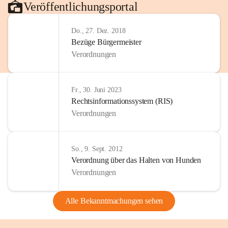
Veröffentlichungsportal
Do., 27. Dez. 2018
Bezüge Bürgermeister
Verordnungen
Fr., 30. Juni 2023
Rechtsinformationssystem (RIS)
Verordnungen
So., 9. Sept. 2012
Verordnung über das Halten von Hunden
Verordnungen
Alle Bekanntmachungen sehen