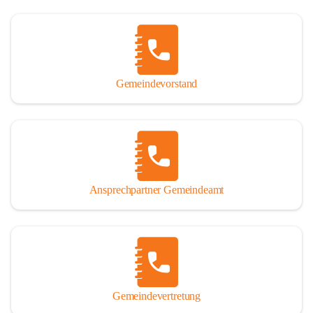
Gemeindevorstand
Ansprechpartner Gemeindeamt
Gemeindevertretung