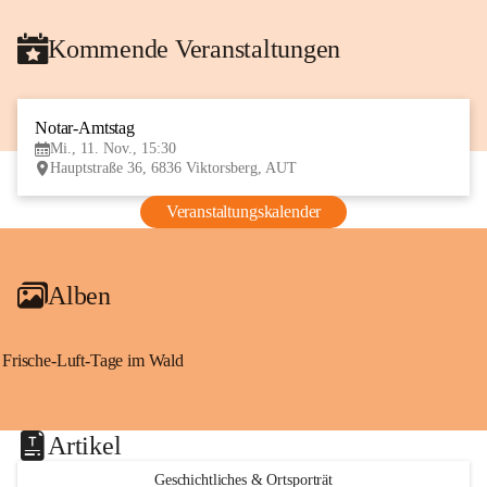
Kommende Veranstaltungen
Notar-Amtstag
11
Mi., 11. Nov., 15:30
NOV
Hauptstraße 36, 6836 Viktorsberg, AUT
Veranstaltungskalender
Alben
Frische-Luft-Tage im Wald
Artikel
Geschichtliches & Ortsporträt