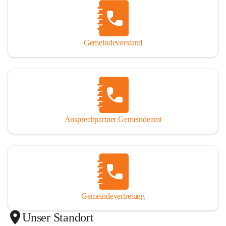
Gemeindevorstand
Ansprechpartner Gemeindeamt
Gemeindevertretung
Unser Standort