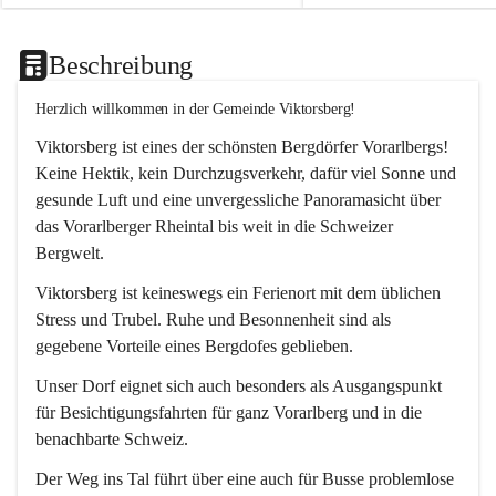
Beschreibung
Herzlich willkommen in der Gemeinde Viktorsberg!
Viktorsberg ist eines der schönsten Bergdörfer Vorarlbergs! 
Keine Hektik, kein Durchzugsverkehr, dafür viel Sonne und 
gesunde Luft und eine unvergessliche Panoramasicht über 
das Vorarlberger Rheintal bis weit in die Schweizer 
Bergwelt. 
Viktorsberg ist keineswegs ein Ferienort mit dem üblichen 
Stress und Trubel. Ruhe und Besonnenheit sind als 
gegebene Vorteile eines Bergdofes geblieben. 
Unser Dorf eignet sich auch besonders als Ausgangspunkt 
für Besichtigungsfahrten für ganz Vorarlberg und in die 
benachbarte Schweiz. 
Der Weg ins Tal führt über eine auch für Busse problemlose 