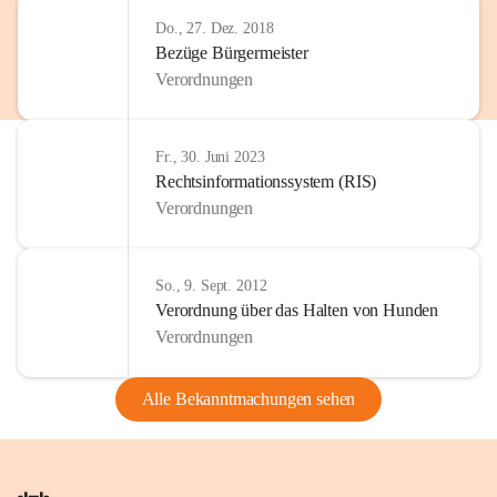
Do., 27. Dez. 2018
Bezüge Bürgermeister
Verordnungen
Fr., 30. Juni 2023
Rechtsinformationssystem (RIS)
Verordnungen
So., 9. Sept. 2012
Verordnung über das Halten von Hunden
Verordnungen
Alle Bekanntmachungen sehen