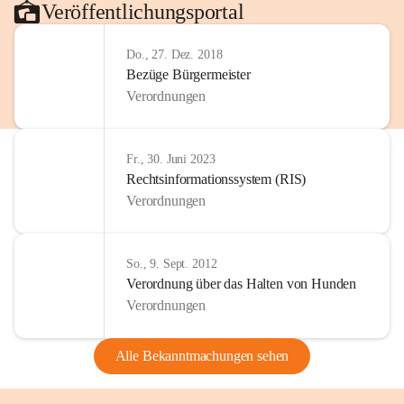
Veröffentlichungsportal
Do., 27. Dez. 2018
Bezüge Bürgermeister
Verordnungen
Fr., 30. Juni 2023
Rechtsinformationssystem (RIS)
Verordnungen
So., 9. Sept. 2012
Verordnung über das Halten von Hunden
Verordnungen
Alle Bekanntmachungen sehen