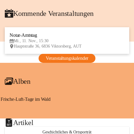
Kommende Veranstaltungen
Notar-Amtstag
11
Mi., 11. Nov., 15:30
NOV
Hauptstraße 36, 6836 Viktorsberg, AUT
Veranstaltungskalender
Alben
Frische-Luft-Tage im Wald
Artikel
Geschichtliches & Ortsporträt