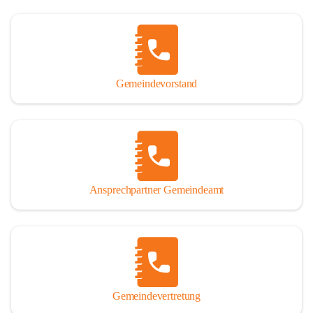
Gemeindevorstand
Ansprechpartner Gemeindeamt
Gemeindevertretung