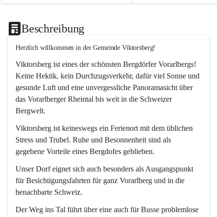
Beschreibung
Herzlich willkommen in der Gemeinde Viktorsberg!
Viktorsberg ist eines der schönsten Bergdörfer Vorarlbergs! 
Keine Hektik, kein Durchzugsverkehr, dafür viel Sonne und 
gesunde Luft und eine unvergessliche Panoramasicht über 
das Vorarlberger Rheintal bis weit in die Schweizer 
Bergwelt. 
Viktorsberg ist keineswegs ein Ferienort mit dem üblichen 
Stress und Trubel. Ruhe und Besonnenheit sind als 
gegebene Vorteile eines Bergdofes geblieben. 
Unser Dorf eignet sich auch besonders als Ausgangspunkt 
für Besichtigungsfahrten für ganz Vorarlberg und in die 
benachbarte Schweiz. 
Der Weg ins Tal führt über eine auch für Busse problemlose 