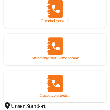
Gemeindevorstand
Ansprechpartner Gemeindeamt
Gemeindevertretung
Unser Standort