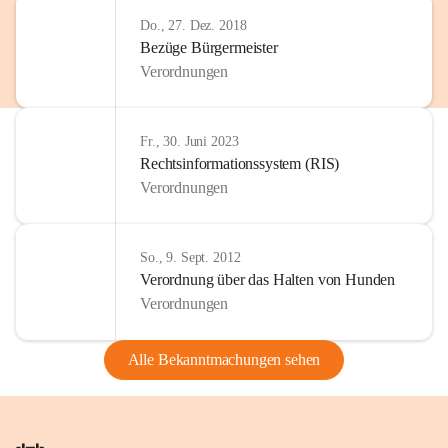
Do., 27. Dez. 2018
Bezüge Bürgermeister
Verordnungen
Fr., 30. Juni 2023
Rechtsinformationssystem (RIS)
Verordnungen
So., 9. Sept. 2012
Verordnung über das Halten von Hunden
Verordnungen
Alle Bekanntmachungen sehen