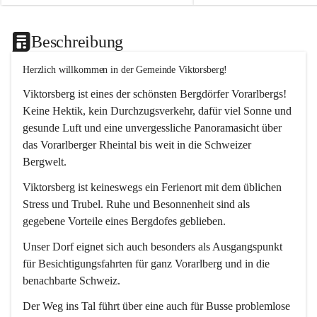
Beschreibung
Herzlich willkommen in der Gemeinde Viktorsberg!
Viktorsberg ist eines der schönsten Bergdörfer Vorarlbergs! 
Keine Hektik, kein Durchzugsverkehr, dafür viel Sonne und 
gesunde Luft und eine unvergessliche Panoramasicht über 
das Vorarlberger Rheintal bis weit in die Schweizer 
Bergwelt. 
Viktorsberg ist keineswegs ein Ferienort mit dem üblichen 
Stress und Trubel. Ruhe und Besonnenheit sind als 
gegebene Vorteile eines Bergdofes geblieben. 
Unser Dorf eignet sich auch besonders als Ausgangspunkt 
für Besichtigungsfahrten für ganz Vorarlberg und in die 
benachbarte Schweiz. 
Der Weg ins Tal führt über eine auch für Busse problemlose 