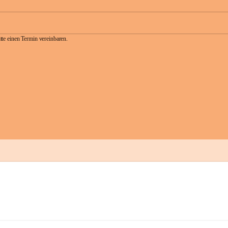
te einen Termin vereinbaren.