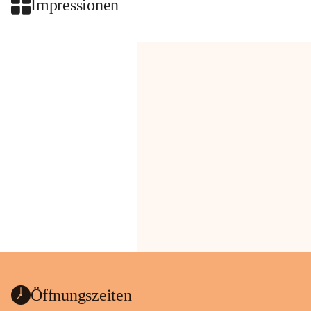
Impressionen
Öffnungszeiten