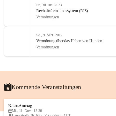
Fr., 30. Juni 2023
Rechtsinformationssystem (RIS)
Verordnungen
So., 9. Sept. 2012
Verordnung über das Halten von Hunden
Verordnungen
Kommende Veranstaltungen
Notar-Amtstag
Mi., 11. Nov., 15:30
Hauptstraße 36, 6836 Viktorsberg, AUT