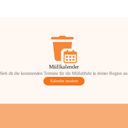
Müllkalender
Sieh dir die kommenden Termine für die Müllabfuhr in deiner Region an
Kalender ansehen