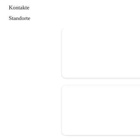
Kontakte
Standorte