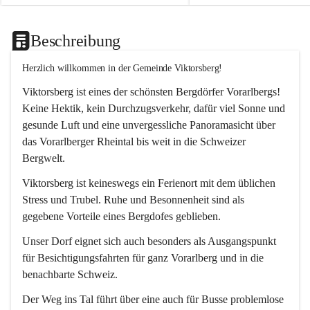
Beschreibung
Herzlich willkommen in der Gemeinde Viktorsberg!
Viktorsberg ist eines der schönsten Bergdörfer Vorarlbergs! 
Keine Hektik, kein Durchzugsverkehr, dafür viel Sonne und 
gesunde Luft und eine unvergessliche Panoramasicht über 
das Vorarlberger Rheintal bis weit in die Schweizer 
Bergwelt. 
Viktorsberg ist keineswegs ein Ferienort mit dem üblichen 
Stress und Trubel. Ruhe und Besonnenheit sind als 
gegebene Vorteile eines Bergdofes geblieben. 
Unser Dorf eignet sich auch besonders als Ausgangspunkt 
für Besichtigungsfahrten für ganz Vorarlberg und in die 
benachbarte Schweiz. 
Der Weg ins Tal führt über eine auch für Busse problemlose 