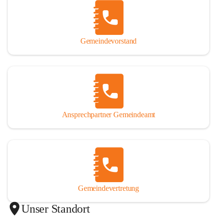
Gemeindevorstand
Ansprechpartner Gemeindeamt
Gemeindevertretung
Unser Standort