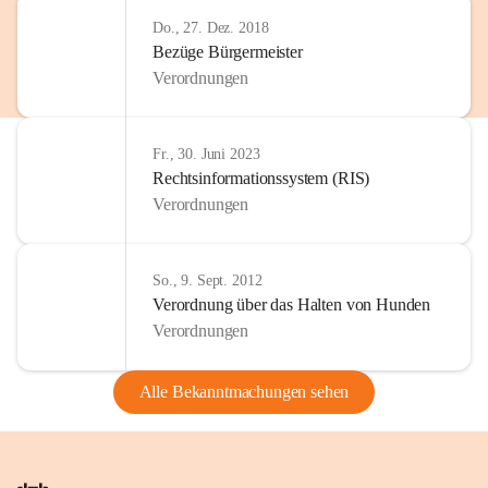
Do., 27. Dez. 2018
Bezüge Bürgermeister
Verordnungen
Fr., 30. Juni 2023
Rechtsinformationssystem (RIS)
Verordnungen
So., 9. Sept. 2012
Verordnung über das Halten von Hunden
Verordnungen
Alle Bekanntmachungen sehen