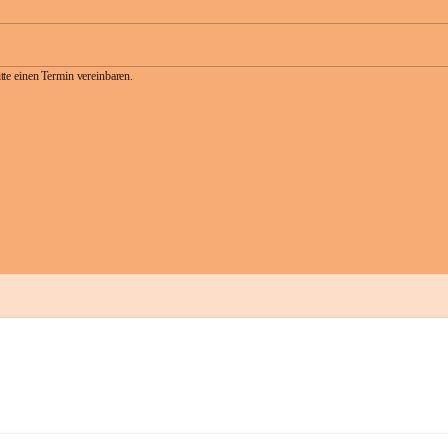
te einen Termin vereinbaren.