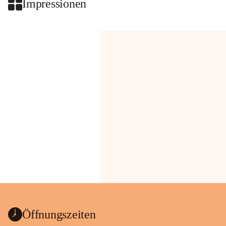
Impressionen
Öffnungszeiten