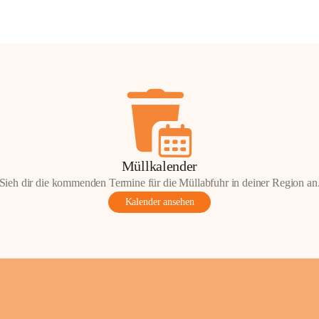
Müllkalender
Sieh dir die kommenden Termine für die Müllabfuhr in deiner Region an
Kalender ansehen