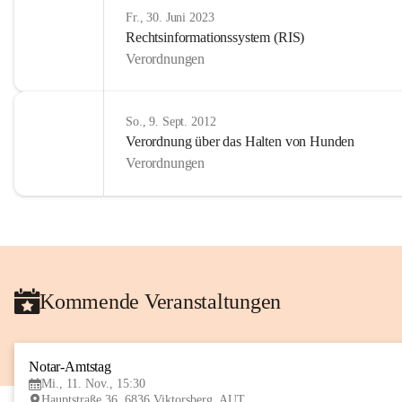
Fr., 30. Juni 2023
Rechtsinformationssystem (RIS)
Verordnungen
So., 9. Sept. 2012
Verordnung über das Halten von Hunden
Verordnungen
Kommende Veranstaltungen
Notar-Amtstag
Mi., 11. Nov., 15:30
Hauptstraße 36, 6836 Viktorsberg, AUT