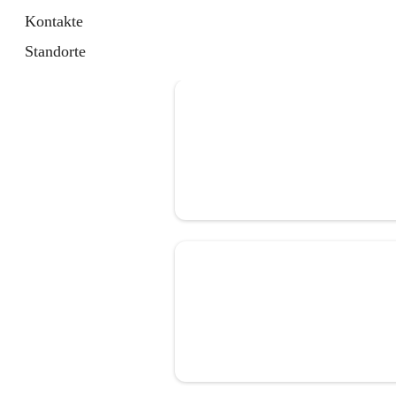
Kontakte
Standorte