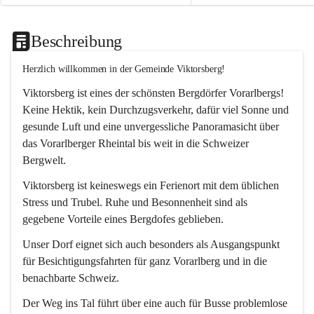
Beschreibung
Herzlich willkommen in der Gemeinde Viktorsberg!
Viktorsberg ist eines der schönsten Bergdörfer Vorarlbergs! 
Keine Hektik, kein Durchzugsverkehr, dafür viel Sonne und 
gesunde Luft und eine unvergessliche Panoramasicht über 
das Vorarlberger Rheintal bis weit in die Schweizer 
Bergwelt. 
Viktorsberg ist keineswegs ein Ferienort mit dem üblichen 
Stress und Trubel. Ruhe und Besonnenheit sind als 
gegebene Vorteile eines Bergdofes geblieben. 
Unser Dorf eignet sich auch besonders als Ausgangspunkt 
für Besichtigungsfahrten für ganz Vorarlberg und in die 
benachbarte Schweiz. 
Der Weg ins Tal führt über eine auch für Busse problemlose 