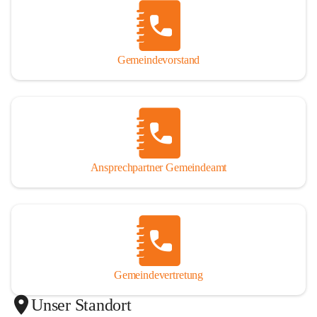
Gemeindevorstand
Ansprechpartner Gemeindeamt
Gemeindevertretung
Unser Standort