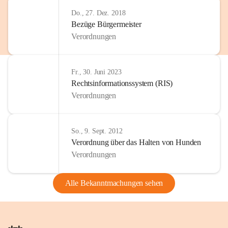
Do., 27. Dez. 2018
Bezüge Bürgermeister
Verordnungen
Fr., 30. Juni 2023
Rechtsinformationssystem (RIS)
Verordnungen
So., 9. Sept. 2012
Verordnung über das Halten von Hunden
Verordnungen
Alle Bekanntmachungen sehen