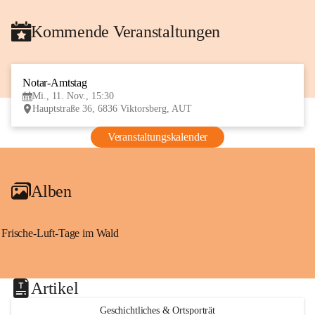
Kommende Veranstaltungen
Notar-Amtstag
11
Mi., 11. Nov., 15:30
NOV
Hauptstraße 36, 6836 Viktorsberg, AUT
Veranstaltungskalender
Alben
Frische-Luft-Tage im Wald
Artikel
Geschichtliches & Ortsporträt