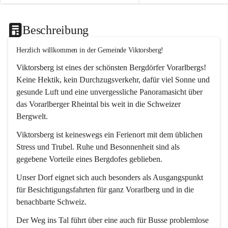
Beschreibung
Herzlich willkommen in der Gemeinde Viktorsberg!
Viktorsberg ist eines der schönsten Bergdörfer Vorarlbergs! 
Keine Hektik, kein Durchzugsverkehr, dafür viel Sonne und 
gesunde Luft und eine unvergessliche Panoramasicht über 
das Vorarlberger Rheintal bis weit in die Schweizer 
Bergwelt. 
Viktorsberg ist keineswegs ein Ferienort mit dem üblichen 
Stress und Trubel. Ruhe und Besonnenheit sind als 
gegebene Vorteile eines Bergdofes geblieben. 
Unser Dorf eignet sich auch besonders als Ausgangspunkt 
für Besichtigungsfahrten für ganz Vorarlberg und in die 
benachbarte Schweiz. 
Der Weg ins Tal führt über eine auch für Busse problemlose 