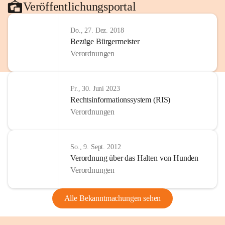
Veröffentlichungsportal
Do., 27. Dez. 2018
Bezüge Bürgermeister
Verordnungen
Fr., 30. Juni 2023
Rechtsinformationssystem (RIS)
Verordnungen
So., 9. Sept. 2012
Verordnung über das Halten von Hunden
Verordnungen
Alle Bekanntmachungen sehen