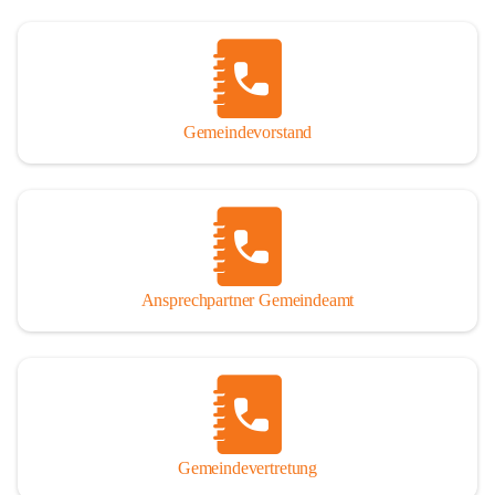
Gemeindevorstand
Ansprechpartner Gemeindeamt
Gemeindevertretung