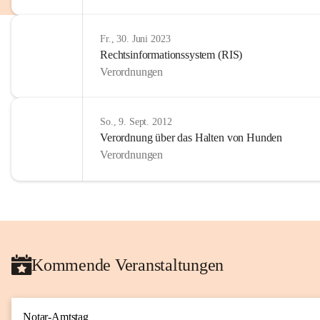
Fr., 30. Juni 2023
Rechtsinformationssystem (RIS)
Verordnungen
So., 9. Sept. 2012
Verordnung über das Halten von Hunden
Verordnungen
Kommende Veranstaltungen
Notar-Amtstag