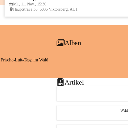
Mi., 11. Nov., 15:30
Hauptstraße 36, 6836 Viktorsberg, AUT
Alben
Frische-Luft-Tage im Wald
Artikel
Wahl