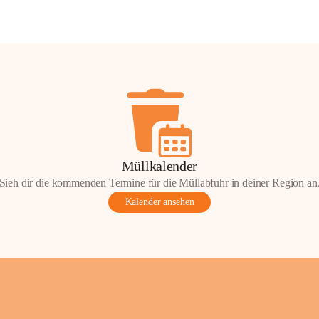
Müllkalender
Sieh dir die kommenden Termine für die Müllabfuhr in deiner Region an
Kalender ansehen